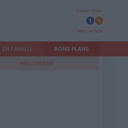
Suivez-nous :
Mon compte
EN FAMILLE
BONS PLANS
HALLOWEEN