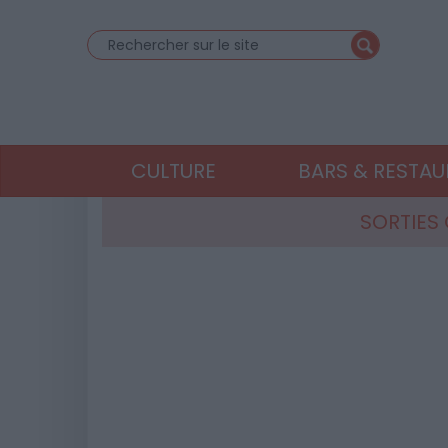
CULTURE
BARS & RESTA
SORTIES