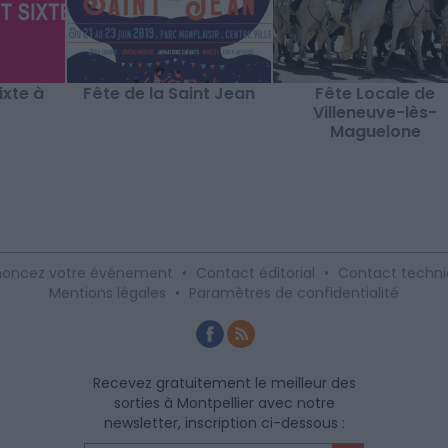
ixte à
Fête de la Saint Jean
Fête Locale de
Villeneuve-lès-
Maguelone
oncez votre événement
•
Contact éditorial
•
Contact techn
Mentions légales
•
Paramètres de confidentialité
Recevez gratuitement le meilleur des
sorties à Montpellier avec notre
newsletter, inscription ci-dessous :