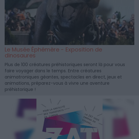
Le Musée Éphémère - Exposition de
dinosaures
Plus de 100 créatures préhistoriques seront là pour vous
faire voyager dans le temps. Entre créatures
animatroniques géantes, spectacles en direct, jeux et
animations, préparez-vous à vivre une aventure
préhistorique !