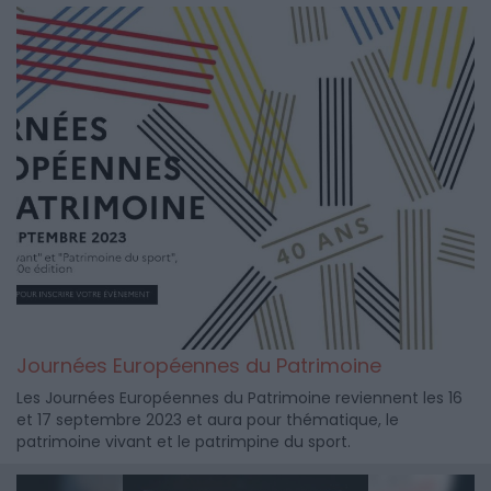
Journées Européennes du Patrimoine
Les Journées Européennes du Patrimoine reviennent les 16
et 17 septembre 2023 et aura pour thématique, le
patrimoine vivant et le patrimpine du sport.