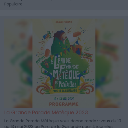
Populaire.
La Grande Parade Métèque 2023
La Grande Parade Métèque vous donne rendez-vous du 10
au 13 mai 2023 au Parc de la Guirlande pour 4 journées