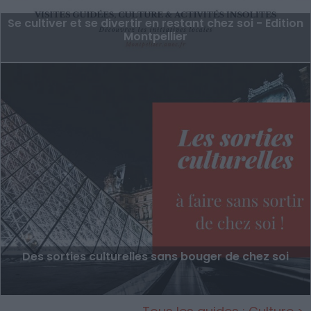
Se cultiver et se divertir en restant chez soi - Edition
Montpellier
Des sorties culturelles sans bouger de chez soi