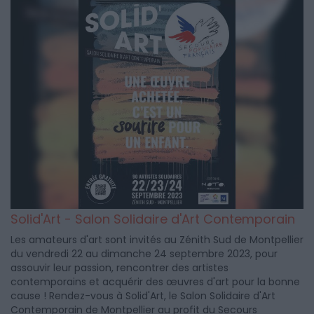
Solid'Art - Salon Solidaire d'Art Contemporain
Les amateurs d'art sont invités au Zénith Sud de Montpellier
du vendredi 22 au dimanche 24 septembre 2023, pour
assouvir leur passion, rencontrer des artistes
contemporains et acquérir des œuvres d'art pour la bonne
cause ! Rendez-vous à Solid'Art, le Salon Solidaire d'Art
Contemporain de Montpellier au profit du Secours