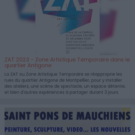
ZAT 2023 - Zone Artistique Temporaire dans le
quartier Antigone
La ZAT ou Zone Artistique Temporaire se réapproprie les
rues du quartier Antigone de Montpellier, pour y installer
des ateliers, une scène de spectacle, un espace détente,
et bien d'autres expériences à partager durant 3 jours.