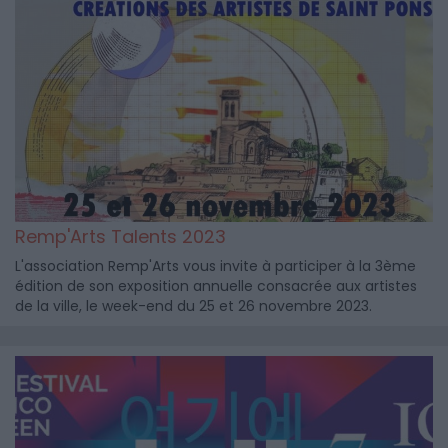
Remp'Arts Talents 2023
L'association Remp'Arts vous invite à participer à la 3ème
édition de son exposition annuelle consacrée aux artistes
de la ville, le week-end du 25 et 26 novembre 2023.