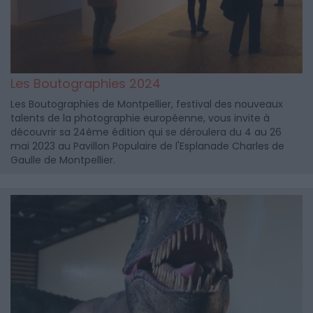
Les Boutographies 2024
Les Boutographies de Montpellier, festival des nouveaux
talents de la photographie européenne, vous invite à
découvrir sa 24ème édition qui se déroulera du 4 au 26
mai 2023 au Pavillon Populaire de l'Esplanade Charles de
Gaulle de Montpellier.