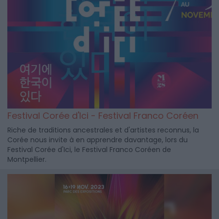
Festival Corée d'Ici - Festival Franco Coréen
Riche de traditions ancestrales et d'artistes reconnus, la
Corée nous invite à en apprendre davantage, lors du
Festival Corée d'Ici, le Festival Franco Coréen de
Montpellier.