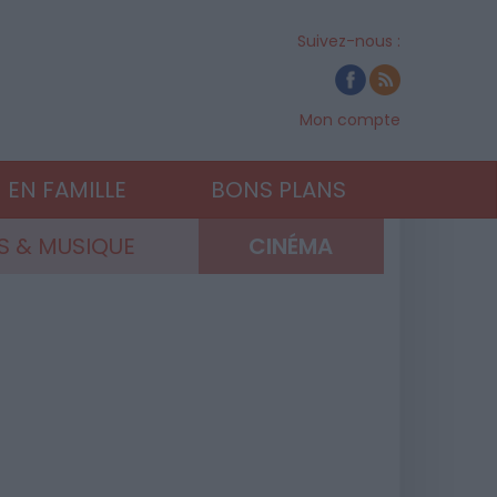
Suivez-nous :
Mon compte
EN FAMILLE
BONS PLANS
 & MUSIQUE
CINÉMA