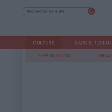
CULTURE
BARS & RESTA
EXPOSITIONS
THÉÂT