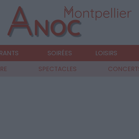
URANTS
SOIRÉES
LOISIRS
RE
SPECTACLES
CONCERTS