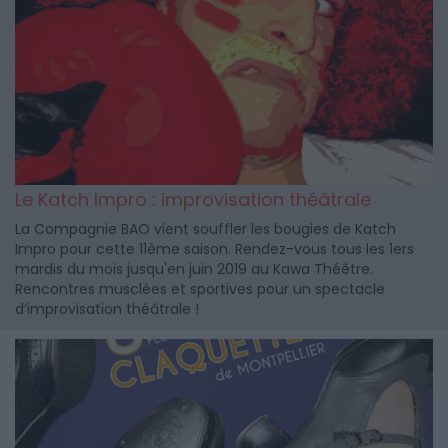
Le Katch Impro : improvisation théâtrale
La Compagnie BAO vient souffler les bougies de Katch
Impro pour cette 11ème saison. Rendez-vous tous les 1ers
mardis du mois jusqu'en juin 2019 au Kawa Théêtre.
Rencontres musclées et sportives pour un spectacle
d’improvisation théâtrale !