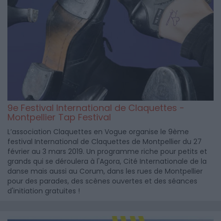
9e Festival International de Claquettes -
Montpellier Tap Festival
L’association Claquettes en Vogue organise le 9ème
festival International de Claquettes de Montpellier du 27
février au 3 mars 2019. Un programme riche pour petits et
grands qui se déroulera à l'Agora, Cité Internationale de la
danse mais aussi au Corum, dans les rues de Montpellier
pour des parades, des scènes ouvertes et des séances
d'initiation gratuites !