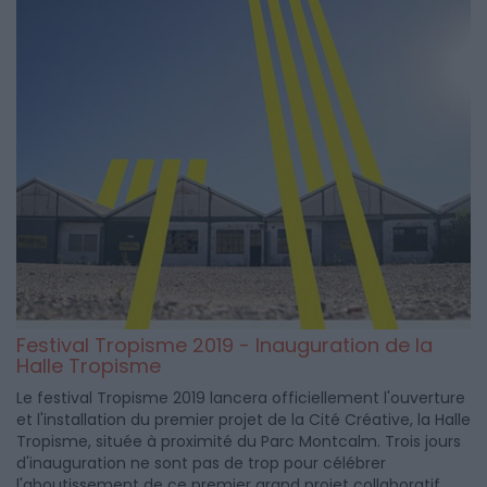
Festival Tropisme 2019 - Inauguration de la
Halle Tropisme
Le festival Tropisme 2019 lancera officiellement l'ouverture
et l'installation du premier projet de la Cité Créative, la Halle
Tropisme, située à proximité du Parc Montcalm. Trois jours
d'inauguration ne sont pas de trop pour célébrer
l'aboutissement de ce premier grand projet collaboratif.