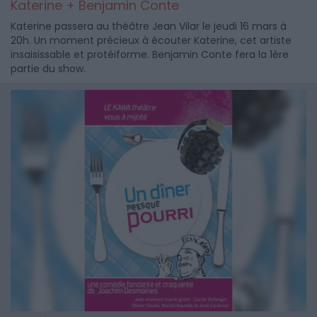
Katerine + Benjamin Conte
Katerine passera au théâtre Jean Vilar le jeudi 16 mars à
20h. Un moment précieux à écouter Katerine, cet artiste
insaisissable et protéiforme. Benjamin Conte fera la 1ère
partie du show.