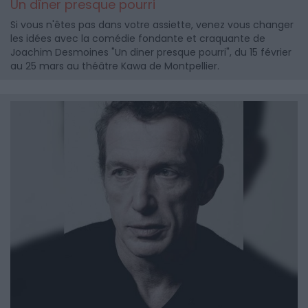
Un dîner presque pourri
Si vous n'êtes pas dans votre assiette, venez vous changer
les idées avec la comédie fondante et craquante de
Joachim Desmoines "Un diner presque pourri", du 15 février
au 25 mars au théâtre Kawa de Montpellier.