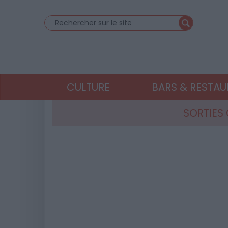
CULTURE
BARS & RESTA
SORTIES