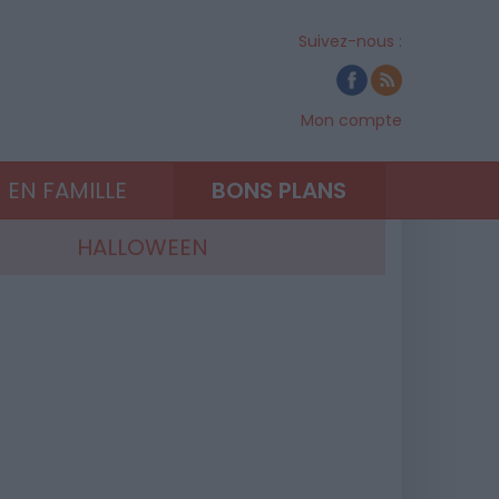
Suivez-nous :
Mon compte
EN FAMILLE
BONS PLANS
HALLOWEEN