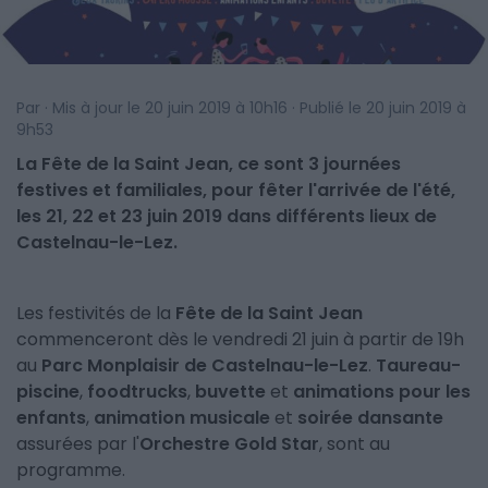
Par · Mis à jour le 20 juin 2019 à 10h16 · Publié le 20 juin 2019 à
9h53
La Fête de la Saint Jean, ce sont 3 journées
festives et familiales, pour fêter l'arrivée de l'été,
les 21, 22 et 23 juin 2019 dans différents lieux de
Castelnau-le-Lez.
Les festivités de la
Fête de la Saint Jean
commenceront dès le vendredi 21 juin à partir de 19h
au
Parc Monplaisir de Castelnau-le-Lez
.
Taureau-
piscine
,
foodtrucks
,
buvette
et
animations pour les
enfants
,
animation musicale
et
soirée dansante
assurées par l'
Orchestre Gold Star
, sont au
programme.