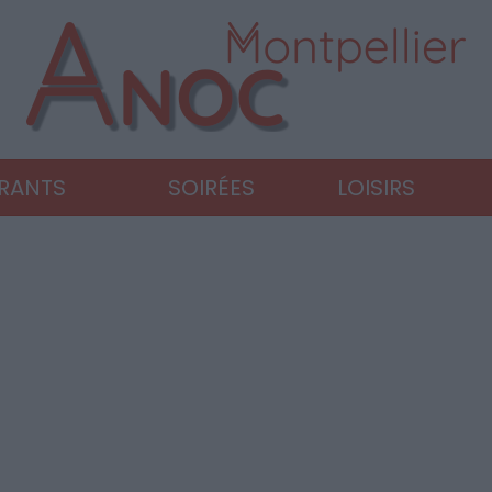
URANTS
SOIRÉES
LOISIRS