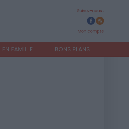
Suivez-nous :
Mon compte
EN FAMILLE
BONS PLANS