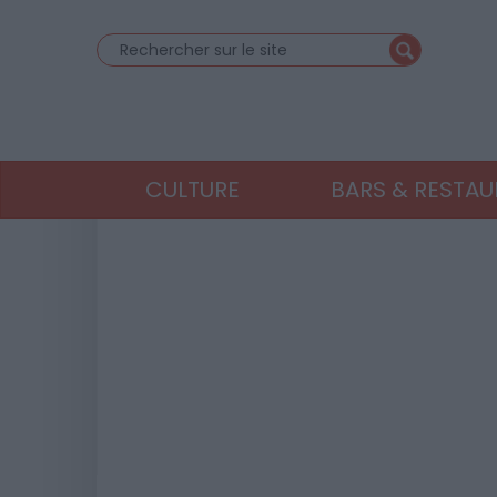
CULTURE
BARS & RESTA