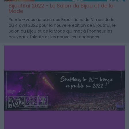
Bijoutiful 2022 - Le Salon du Bijou et de la
Mode
Rendez-vous au parc des Expositions de Nîmes du 1er
au 4 avril 2022 pour la nouvelle édition de Bijoutiful, le
Salon du Bijou et de la Mode qui met à l'honneur les
nouveaux talents et les nouvelles tendances !