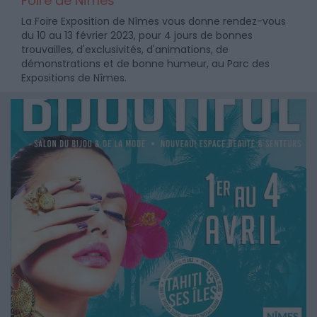
Foire de Nîmes
La Foire Exposition de Nîmes vous donne rendez-vous
du 10 au 13 février 2023, pour 4 jours de bonnes
trouvailles, d'exclusivités, d'animations, de
démonstrations et de bonne humeur, au Parc des
Expositions de Nîmes.