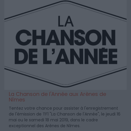
La Chanson de l'Année aux Arènes de
Nîmes
Tentez votre chance pour assister à l'enregistrement
de l'émission de TF1 "La Chanson de l'Année", le jeudi 16
mai ou le samedi 18 mai 2019, dans le cadre
exceptionnel des Arènes de Nîmes.