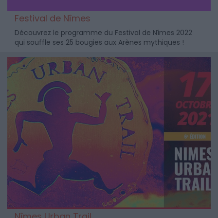
Festival de Nîmes
Découvrez le programme du Festival de Nîmes 2022
qui souffle ses 25 bougies aux Arènes mythiques !
Nîmes Urban Trail