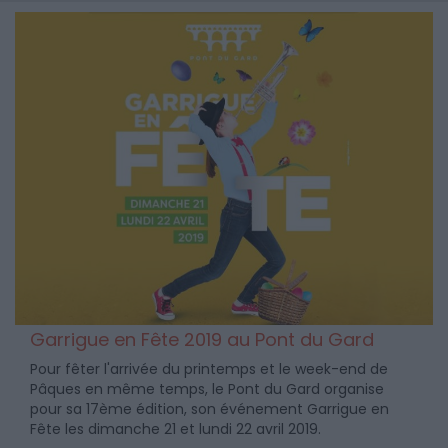
Garrigue en Fête 2019 au Pont du Gard
Pour fêter l'arrivée du printemps et le week-end de
Pâques en même temps, le Pont du Gard organise
pour sa 17ème édition, son événement Garrigue en
Fête les dimanche 21 et lundi 22 avril 2019.