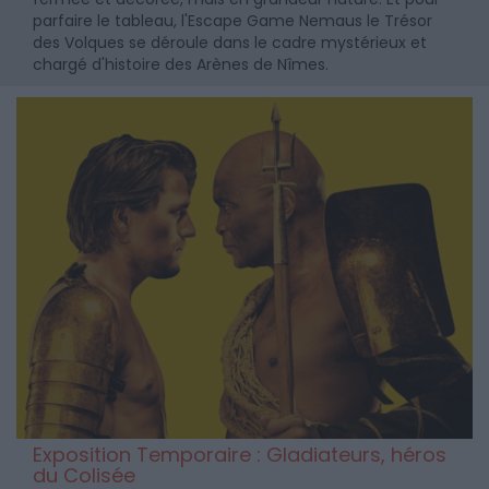
parfaire le tableau, l'Escape Game Nemaus le Trésor
des Volques se déroule dans le cadre mystérieux et
chargé d'histoire des Arènes de Nîmes.
Exposition Temporaire : Gladiateurs, héros
du Colisée