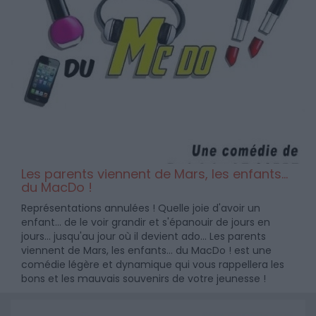
Les parents viennent de Mars, les enfants...
du MacDo !
Représentations annulées ! Quelle joie d'avoir un
enfant... de le voir grandir et s'épanouir de jours en
jours... jusqu'au jour où il devient ado... Les parents
viennent de Mars, les enfants... du MacDo ! est une
comédie légère et dynamique qui vous rappellera les
bons et les mauvais souvenirs de votre jeunesse !