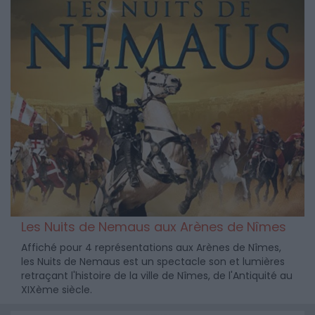
Les Nuits de Nemaus aux Arènes de Nîmes
Affiché pour 4 représentations aux Arènes de Nîmes,
les Nuits de Nemaus est un spectacle son et lumières
retraçant l'histoire de la ville de Nîmes, de l'Antiquité au
XIXème siècle.