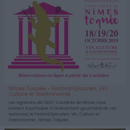
Nîmes Toquée - Festival Epicurien, Vin,
Culture et Gastronomie
Les vignerons de l'AOC Costières de Nîmes vous
invitent à participer à l'événement gourmand de cet
automne, le Festival Epicurien, Vin, Culture et
Gastronomie : Nîmes Toquée.