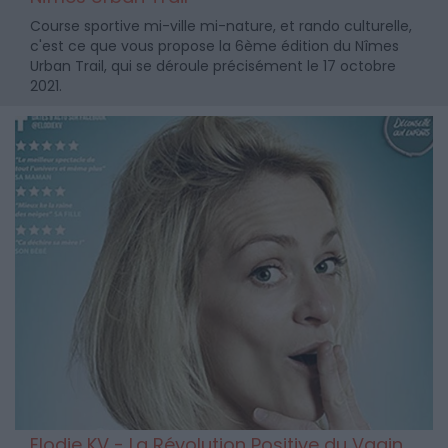
Course sportive mi-ville mi-nature, et rando culturelle,
c'est ce que vous propose la 6ème édition du Nîmes
Urban Trail, qui se déroule précisément le 17 octobre
2021.
Elodie KV - La Révolution Positive du Vagin