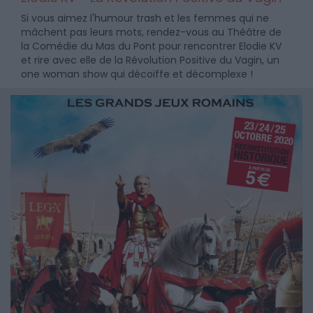
Si vous aimez l'humour trash et les femmes qui ne
mâchent pas leurs mots, rendez-vous au Théâtre de
la Comédie du Mas du Pont pour rencontrer Elodie KV
et rire avec elle de la Révolution Positive du Vagin, un
one woman show qui décoiffe et décomplexe !