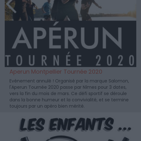
Aperun Montpellier Tournée 2020
Evénement annulé ! Organisé par la marque Salomon,
l'Aperun Tournée 2020 passe par Nîmes pour 3 dates,
vers la fin du mois de mars. Ce défi sportif se déroule
dans la bonne humeur et la convivialité, et se termine
toujours par un apéro bien mérité.