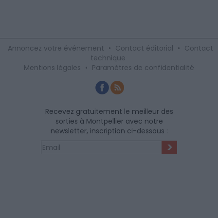
Annoncez votre événement
•
Contact éditorial
•
Contact
technique
Mentions légales
•
Paramètres de confidentialité
Recevez gratuitement le meilleur des
sorties à Montpellier avec notre
newsletter, inscription ci-dessous :
>