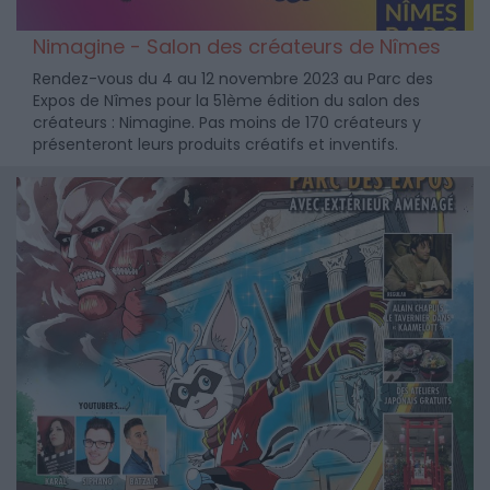
Nimagine - Salon des créateurs de Nîmes
Rendez-vous du 4 au 12 novembre 2023 au Parc des
Expos de Nîmes pour la 51ème édition du salon des
créateurs : Nimagine. Pas moins de 170 créateurs y
présenteront leurs produits créatifs et inventifs.