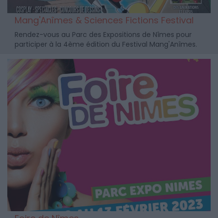
Mang'Anîmes & Sciences Fictions Festival
Rendez-vous au Parc des Expositions de Nîmes pour
participer à la 4ème édition du Festival Mang'Anîmes.