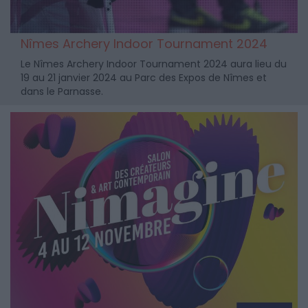
Nîmes Archery Indoor Tournament 2024
Le Nîmes Archery Indoor Tournament 2024 aura lieu du
19 au 21 janvier 2024 au Parc des Expos de Nîmes et
dans le Parnasse.