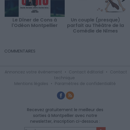
Le Dîner de Cons à
Un couple (presque)
l'Odéon Montpellier
parfait au Théâtre de la
Comédie de Nîmes
COMMENTAIRES
Annoncez votre événement
•
Contact éditorial
•
Contact
technique
Mentions légales
•
Paramètres de confidentialité
Recevez gratuitement le meilleur des
sorties à Montpellier avec notre
newsletter, inscription ci-dessous :