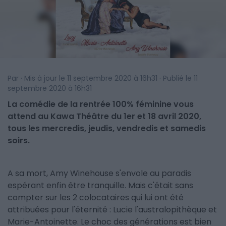
Par · Mis à jour le 11 septembre 2020 à 16h31 · Publié le 11
septembre 2020 à 16h31
La comédie de la rentrée 100% féminine vous
attend au Kawa Théâtre du 1er et 18 avril 2020,
tous les mercredis, jeudis, vendredis et samedis
soirs.
A sa mort, Amy Winehouse s'envole au paradis
espérant enfin être tranquille. Mais c'était sans
compter sur les 2 colocataires qui lui ont été
attribuées pour l'éternité : Lucie l'australopithèque et
Marie-Antoinette. Le choc des générations est bien