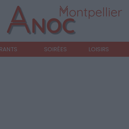
URANTS
SOIRÉES
LOISIRS