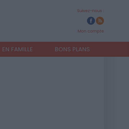
Suivez-nous :
Mon compte
EN FAMILLE
BONS PLANS