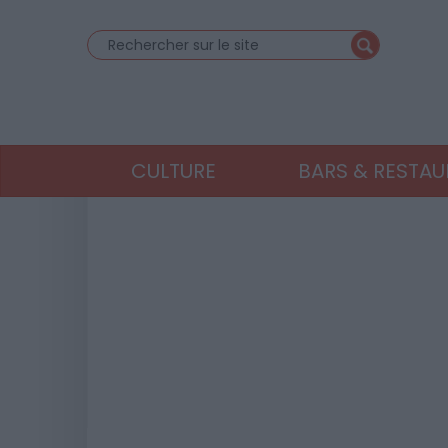
CULTURE
BARS & RESTA