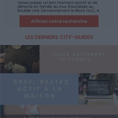
Venez passer un bon moment sportif et de
détente en famille au mur d'escalade au
Boulder Line (anciennement le Block Out), à
coté de Montpellier.
Affinez votre recherche
LES DERNIERS CITY-GUIDES