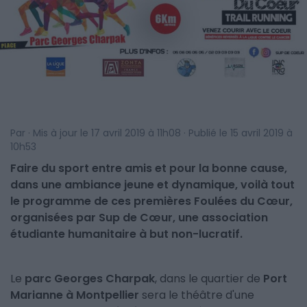
Par · Mis à jour le 17 avril 2019 à 11h08 · Publié le 15 avril 2019 à
10h53
Faire du sport entre amis et pour la bonne cause,
dans une ambiance jeune et dynamique, voilà tout
le programme de ces premières Foulées du Cœur,
organisées par Sup de Cœur, une association
étudiante humanitaire à but non-lucratif.
Le
parc Georges Charpak
, dans le quartier de
Port
Marianne à Montpellier
sera le théâtre d'une