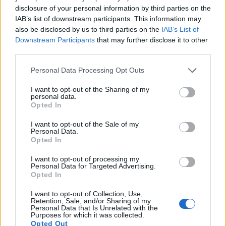
disclosure of your personal information by third parties on the
IAB’s list of downstream participants. This information may
also be disclosed by us to third parties on the
IAB’s List of
Downstream Participants
that may further disclose it to other
third parties.
Personal Data Processing Opt Outs
I want to opt-out of the Sharing of my
personal data.
Opted In
I want to opt-out of the Sale of my
Personal Data.
AFFICHER LA CARTE
Opted In
I want to opt-out of processing my
Personal Data for Targeted Advertising.
Opted In
I want to opt-out of Collection, Use,
Retention, Sale, and/or Sharing of my
Personal Data that Is Unrelated with the
Purposes for which it was collected.
Opted Out