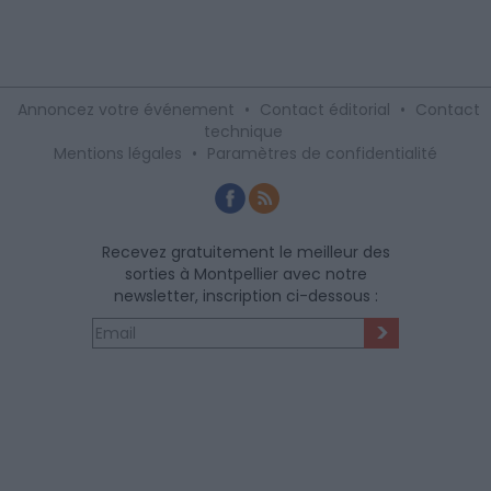
Annoncez votre événement
•
Contact éditorial
•
Contact
technique
Mentions légales
•
Paramètres de confidentialité
Recevez gratuitement le meilleur des
sorties à Montpellier avec notre
newsletter, inscription ci-dessous :
>