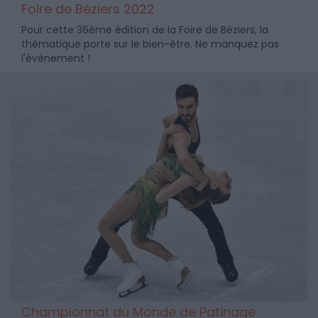
Foire de Béziers 2022
Pour cette 36ème édition de la Foire de Béziers, la
thématique porte sur le bien-être. Ne manquez pas
l'événement !
Championnat du Monde de Patinage