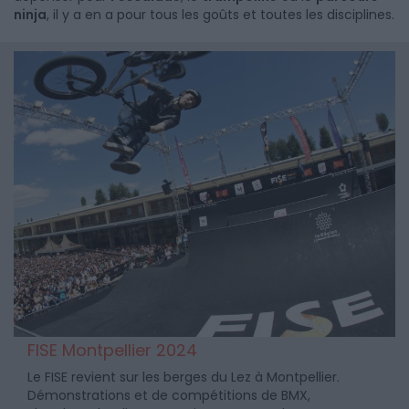
ninja
, il y a en a pour tous les goûts et toutes les disciplines.
FISE Montpellier 2024
Le FISE revient sur les berges du Lez à Montpellier.
Démonstrations et de compétitions de BMX,