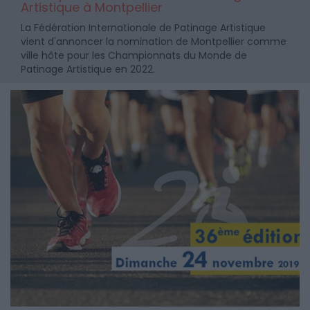
Artistique à Montpellier
La Fédération Internationale de Patinage Artistique
vient d'annoncer la nomination de Montpellier comme
ville hôte pour les Championnats du Monde de
Patinage Artistique en 2022.