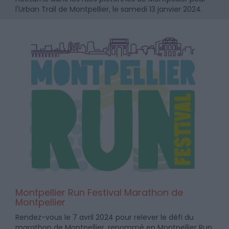
l'Urban Trail de Montpellier, le samedi 13 janvier 2024.
Montpellier Run Festival Marathon de
Montpellier
Rendez-vous le 7 avril 2024 pour relever le défi du
marathon de Montpellier, renommé en Montpellier Run