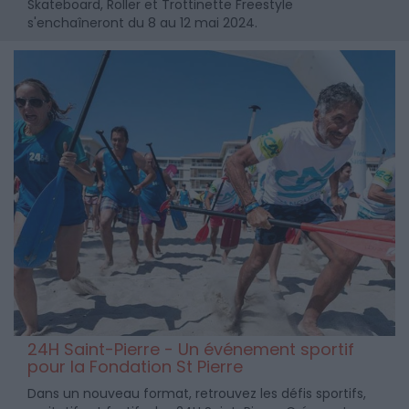
Skateboard, Roller et Trottinette Freestyle
s'enchaîneront du 8 au 12 mai 2024.
24H Saint-Pierre - Un événement sportif
pour la Fondation St Pierre
Dans un nouveau format, retrouvez les défis sportifs,