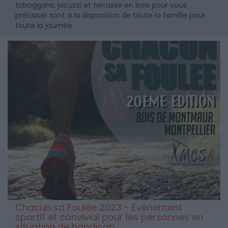
toboggans, jacuzzi et terrasse en bois pour vous
prélasser sont à la disposition de toute la famille pour
toute la journée.
Chacun sa Foulée 2023 - Événement
sportif et convivial pour les personnes en
situation de handicap