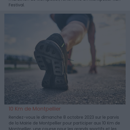
Festival.
10 Km de Montpellier
Rendez-vous le dimanche 8 octobre 2023 sur le parvis
de la Mairie de Montpellier pour participer aux 10 Km de
Montpellier, une course pour les grands sportifs et les