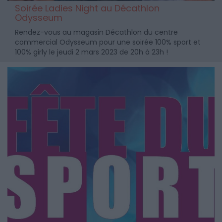
Soirée Ladies Night au Décathlon
Odysseum
Rendez-vous au magasin Décathlon du centre
commercial Odysseum pour une soirée 100% sport et
100% girly le jeudi 2 mars 2023 de 20h à 23h !