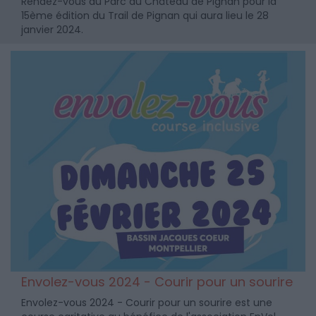
Rendez-vous au Parc du Château de Pignan pour la
15ème édition du Trail de Pignan qui aura lieu le 28
janvier 2024.
Envolez-vous 2024 - Courir pour un sourire
Envolez-vous 2024 - Courir pour un sourire est une