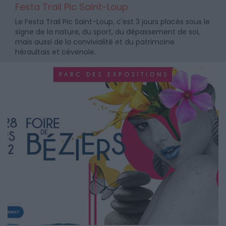
Festa Trail Pic Saint-Loup
Le Festa Trail Pic Saint-Loup, c'est 3 jours placés sous le
signe de la nature, du sport, du dépassement de soi,
mais aussi de la convivialité et du patrimoine
héraultais et cévenole.