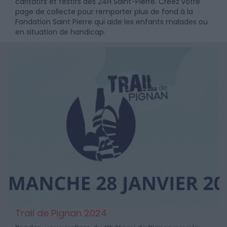
caritatifs et festifs des 24H Saint-Pierre. Créez votre
page de collecte pour remporter plus de fond à la
Fondation Saint Pierre qui aide les enfants malades ou
en situation de handicap.
Trail de Pignan 2024