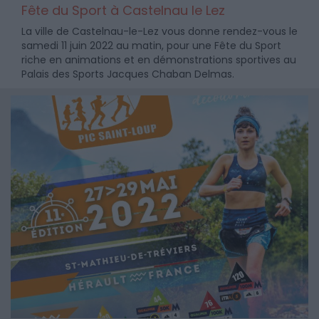
Fête du Sport à Castelnau le Lez
La ville de Castelnau-le-Lez vous donne rendez-vous le
samedi 11 juin 2022 au matin, pour une Fête du Sport
riche en animations et en démonstrations sportives au
Palais des Sports Jacques Chaban Delmas.