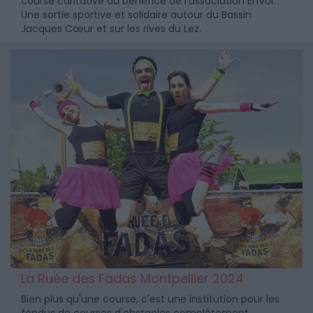
course caritative au bénéfice de l'association EnVol.
Une sortie sportive et solidaire autour du Bassin
Jacques Cœur et sur les rives du Lez.
La Ruée des Fadas Montpellier 2024
Bien plus qu'une course, c'est une institution pour les