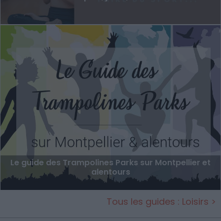
Le guide des Trampolines Parks sur Montpellier et
alentours
Tous les guides : Loisirs >