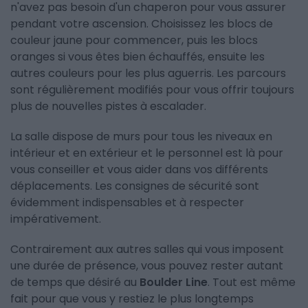
n'avez pas besoin d'un chaperon pour vous assurer
pendant votre ascension. Choisissez les blocs de
couleur jaune pour commencer, puis les blocs
oranges si vous êtes bien échauffés, ensuite les
autres couleurs pour les plus aguerris. Les parcours
sont régulièrement modifiés pour vous offrir toujours
plus de nouvelles pistes à escalader.
La salle dispose de murs pour tous les niveaux en
intérieur et en extérieur et le personnel est là pour
vous conseiller et vous aider dans vos différents
déplacements. Les consignes de sécurité sont
évidemment indispensables et à respecter
impérativement.
Contrairement aux autres salles qui vous imposent
une durée de présence, vous pouvez rester autant
de temps que désiré au
Boulder Line
. Tout est même
fait pour que vous y restiez le plus longtemps