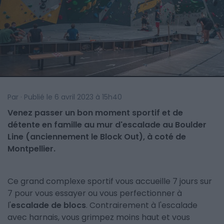
Par · Publié le 6 avril 2023 à 15h40
Venez passer un bon moment sportif et de
détente en famille au mur d'escalade au Boulder
Line (anciennement le Block Out), à coté de
Montpellier.
Ce grand complexe sportif vous accueille 7 jours sur
7 pour vous essayer ou vous perfectionner à
l'
escalade de blocs
. Contrairement à l'escalade
avec harnais, vous grimpez moins haut et vous