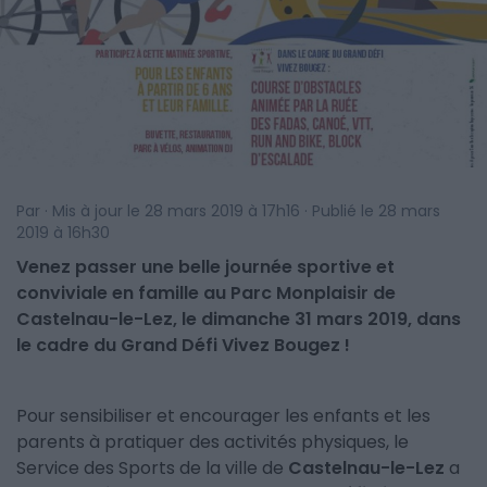
Par · Mis à jour le 28 mars 2019 à 17h16 · Publié le 28 mars
2019 à 16h30
Venez passer une belle journée sportive et
conviviale en famille au Parc Monplaisir de
Castelnau-le-Lez, le dimanche 31 mars 2019, dans
le cadre du Grand Défi Vivez Bougez !
Pour sensibiliser et encourager les enfants et les
parents à pratiquer des activités physiques, le
Service des Sports de la ville de
Castelnau-le-Lez
a