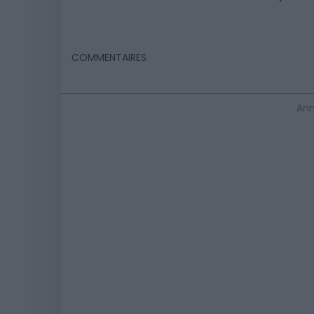
COMMENTAIRES
Ann