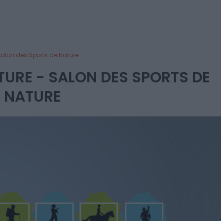
Salon des Sports de Nature
URE - SALON DES SPORTS DE
NATURE