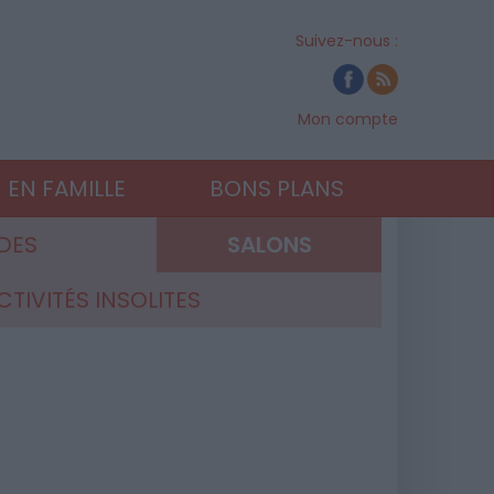
Suivez-nous :
Mon compte
EN FAMILLE
BONS PLANS
DES
SALONS
CTIVITÉS INSOLITES