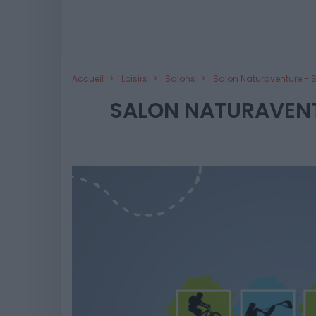
Accueil
Loisirs
Salons
Salon Naturaventure - 
SALON NATURAVENT