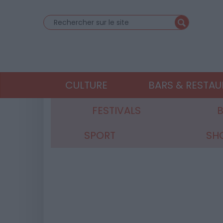
CULTURE
BARS & RESTA
FESTIVALS
B
SPORT
SH