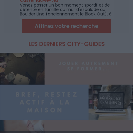
Castelnau-le-Lez
Venez passer un bon moment sportif et de
détente en famille au mur d'escalade au
Boulder Line (anciennement le Block Out), à
coté de Montpellier.
Affinez votre recherche
LES DERNIERS CITY-GUIDES