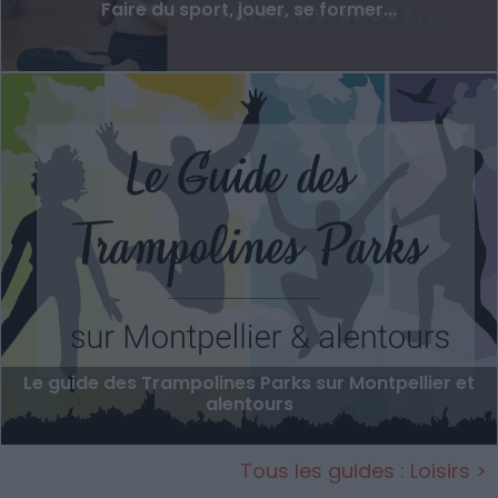
Faire du sport, jouer, se former...
Le guide des Trampolines Parks sur Montpellier et
alentours
Tous les guides : Loisirs >