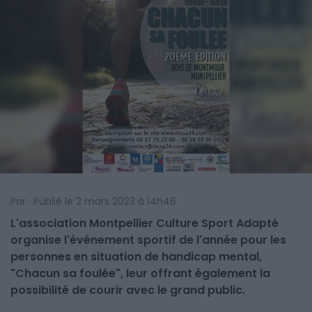
Par · Publié le 2 mars 2023 à 14h46
L'association Montpellier Culture Sport Adapté
organise l'événement sportif de l'année pour les
personnes en situation de handicap mental,
"Chacun sa foulée", leur offrant également la
possibilité de courir avec le grand public.