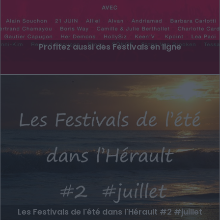
Profitez aussi des Festivals en ligne
Les Festivals de l'été dans l'Hérault #2 #juillet