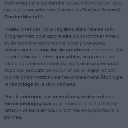
événementielle au Marché du Lez à Montpellier, vous
invite à renouveler l'expérience du
Festival
Green &
Garden Market
!
Plusieurs rendez-vous réguliers dans l'année sont
programmés pour apprendre à consommer mieux
et de manière responsable. Vous y trouverez
notamment un
marché de créateurs
proposant des
produits bio ou éco-responsables, ou prônant un
mode de consommation durable, un
marché local
avec des produits de saison et de la région, et des
stands d'informations sur l'environnement, l'écologie,
le
recyclage
et le zéro déchets.
Pour les
enfants
, des
animations
,
ateliers
et une
ferme pédagogique
pour renouer le lien entre les
citadins et les animaux seront mis en place toute la
journée.