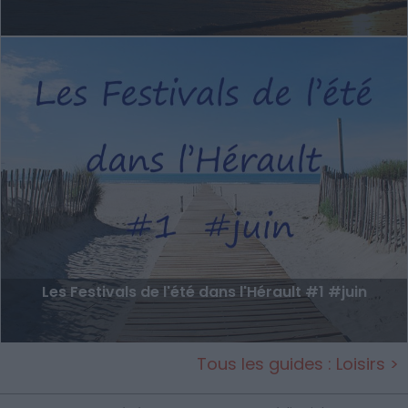
Les Festivals de l'été dans l'Hérault #1 #juin
Tous les guides : Loisirs >