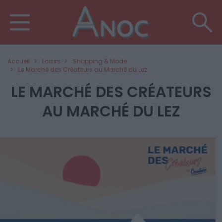
Accueil
Loisirs
Shopping & Mode
Le Marché des Créateurs au Marché du Lez
LE MARCHÉ DES CRÉATEURS
AU MARCHÉ DU LEZ