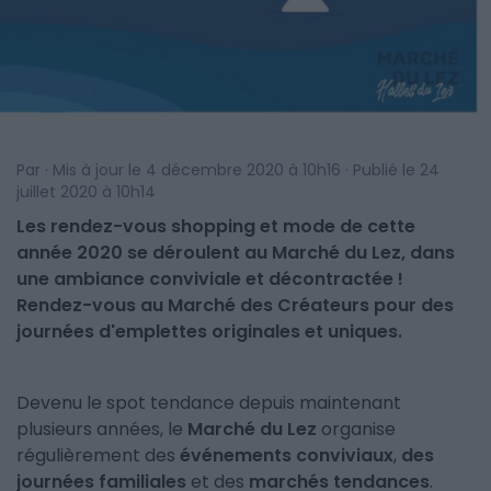
Par · Mis à jour le 4 décembre 2020 à 10h16 · Publié le 24
juillet 2020 à 10h14
Les rendez-vous shopping et mode de cette
année 2020 se déroulent au Marché du Lez, dans
une ambiance conviviale et décontractée !
Rendez-vous au Marché des Créateurs pour des
journées d'emplettes originales et uniques.
Devenu le spot tendance depuis maintenant
plusieurs années, le
Marché du Lez
organise
régulièrement des
événements conviviaux
,
des
journées familiales
et des
marchés tendances
.