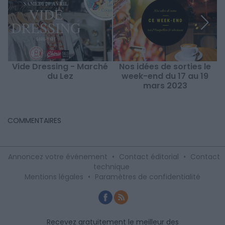
Vide Dressing - Marché
Nos idées de sorties le
du Lez
week-end du 17 au 19
mars 2023
COMMENTAIRES
Annoncez votre événement
•
Contact éditorial
•
Contact
technique
Mentions légales
•
Paramètres de confidentialité
Recevez gratuitement le meilleur des