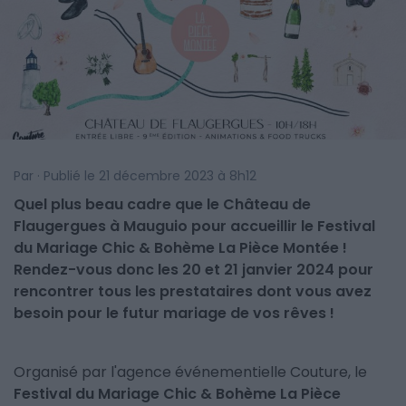
Par · Publié le 21 décembre 2023 à 8h12
Quel plus beau cadre que le Château de
Flaugergues à Mauguio pour accueillir le Festival
du Mariage Chic & Bohème La Pièce Montée !
Rendez-vous donc les 20 et 21 janvier 2024 pour
rencontrer tous les prestataires dont vous avez
besoin pour le futur mariage de vos rêves !
Organisé par l'agence événementielle Couture, le
Festival du Mariage Chic & Bohème La Pièce