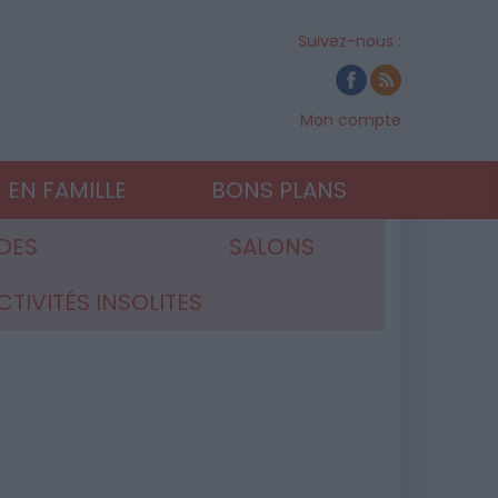
Suivez-nous :
Mon compte
EN FAMILLE
BONS PLANS
DES
SALONS
CTIVITÉS INSOLITES