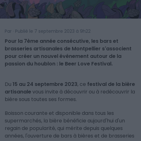
Par · Publié le 7 septembre 2023 à 9h22
Pour la 7ème année consécutive, les bars et
brasseries artisanales de Montpellier s'associent
pour créer un nouvel événement autour de la
passion du houblon : le Beer Love Festival.
Du
15 au 24 septembre 2023
, ce
festival de la bière
artisanale
vous invite à découvrir ou à redécouvrir la
bière sous toutes ses formes.
Boisson courante et disponible dans tous les
supermarchés, la bière bénéficie aujourd'hui d'un
regain de popularité, qui mérite depuis quelques
années, l'ouverture de bars à bières et de brasseries