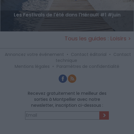
Les Festivals de l'été dans l'Hérault #1 #juin
Tous les guides : Loisirs >
Annoncez votre événement
•
Contact éditorial
•
Contact
technique
Mentions légales
•
Paramètres de confidentialité
Recevez gratuitement le meilleur des
sorties à Montpellier avec notre
newsletter, inscription ci-dessous :
>