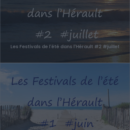
Les Festivals de l'été dans l'Hérault #2 #juillet