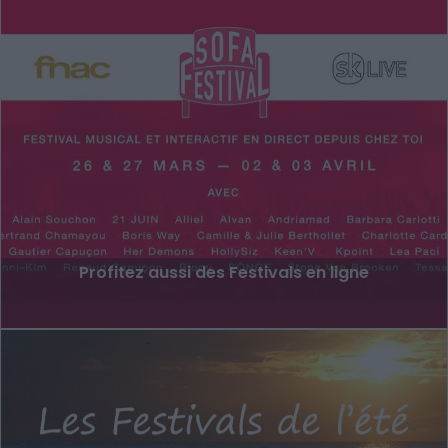
Profitez aussi des Festivals en ligne