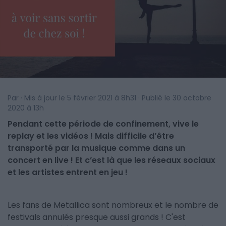
Par · Mis à jour le 5 février 2021 à 8h31 · Publié le 30 octobre
2020 à 13h
Pendant cette période de confinement, vive le
replay et les vidéos ! Mais difficile d’être
transporté par la musique comme dans un
concert en live ! Et c’est là que les réseaux sociaux
et les artistes entrent en jeu !
Les fans de Metallica sont nombreux et le nombre de
festivals annulés presque aussi grands ! C'est