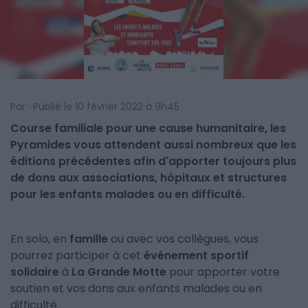
Par · Publié le 10 février 2022 à 9h45
Course familiale pour une cause humanitaire, les
Pyramides vous attendent aussi nombreux que les
éditions précédentes afin d'apporter toujours plus
de dons aux associations, hôpitaux et structures
pour les enfants malades ou en difficulté.
En solo, en
famille
ou avec vos collègues, vous
pourrez participer à cet
événement sportif
solidaire
à
La Grande Motte
pour apporter votre
soutien et vos dons aux enfants malades ou en
difficulté.