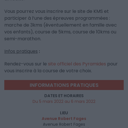
Vous pourrez vous inscrire sur le site de KMS et
participer à l’une des épreuves programmées :
marche de 3kms (éventuellement en famille avec
vos enfants), course de 5kms, course de 10kms ou
semi-marathon.
Infos pratiques
:
Rendez-vous sur le
site officiel des Pyramides
pour
vous inscrire à la course de votre choix.
INFORMATIONS PRATIQUES
DATES ET HORAIRES
Du 5 mars 2022 au 6 mars 2022
LIEU
Avenue Robert Fages
Avenue Robert Fages