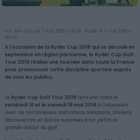
Par · Mis à jour le 7 mai 2018 à 9h24 · Publié le 4 mai 2018 à
16h40
A l'occasion de la Ryder Cup 2018 qui se déroule en
septembre en région parisienne, le Ryder Cup Golf
Tour 2018 réalise une tournée dans toute la France
pour promouvoir cette discipline sportive auprès
de tous les publics.
Le
Ryder Cup Golf Tour 2018
fera une halte le
vendredi 18 et le samedi 19 mai 2018
à Odysseum
avec de nombreuses animations, initiations, ateliers,
découvertes et autres surprises pour petits et
grands autour du golf.