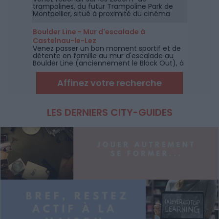
trampolines, du futur Trampoline Park de
Montpellier, situé à proximité du cinéma
CGR de Lattes.
Boulder Line - Mur d'escalade à
Castelnau-le-Lez
Venez passer un bon moment sportif et de
détente en famille au mur d'escalade au
Boulder Line (anciennement le Block Out), à
coté de Montpellier.
Affinez votre recherche
LES DERNIERS CITY-GUIDES