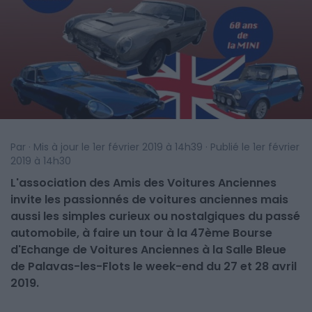
Par · Mis à jour le 1er février 2019 à 14h39 · Publié le 1er février
2019 à 14h30
L'association des Amis des Voitures Anciennes
invite les passionnés de voitures anciennes mais
aussi les simples curieux ou nostalgiques du passé
automobile, à faire un tour à la 47ème Bourse
d'Echange de Voitures Anciennes à la Salle Bleue
de Palavas-les-Flots le week-end du 27 et 28 avril
2019.