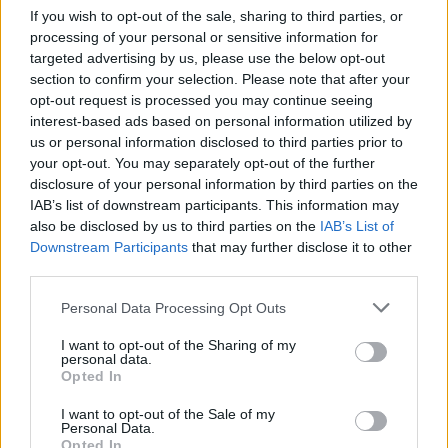
Gratuit
If you wish to opt-out of the sale, sharing to third parties, or
processing of your personal or sensitive information for
SITE OFFICIEL
targeted advertising by us, please use the below opt-out
amisdesvoituresanciennes.com
section to confirm your selection. Please note that after your
opt-out request is processed you may continue seeing
interest-based ads based on personal information utilized by
us or personal information disclosed to third parties prior to
your opt-out. You may separately opt-out of the further
disclosure of your personal information by third parties on the
IAB’s list of downstream participants. This information may
also be disclosed by us to third parties on the
IAB’s List of
Downstream Participants
that may further disclose it to other
third parties.
AFFICHER LA CARTE
Personal Data Processing Opt Outs
I want to opt-out of the Sharing of my
personal data.
Opted In
I want to opt-out of the Sale of my
Personal Data.
Opted In