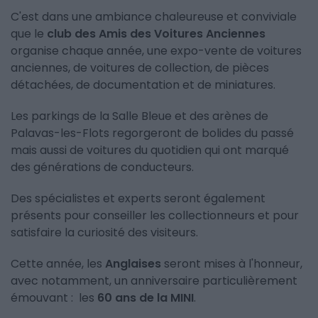
C'est dans une ambiance chaleureuse et conviviale
que le
club des Amis des Voitures Anciennes
organise chaque année, une expo-vente de voitures
anciennes, de voitures de collection, de pièces
détachées, de documentation et de miniatures.
Les parkings de la Salle Bleue et des arènes de
Palavas-les-Flots regorgeront de bolides du passé
mais aussi de voitures du quotidien qui ont marqué
des générations de conducteurs.
Des spécialistes et experts seront également
présents pour conseiller les collectionneurs et pour
satisfaire la curiosité des visiteurs.
Cette année, les
Anglaises
seront mises à l'honneur,
avec notamment, un anniversaire particulièrement
émouvant : les
60 ans de la MINI
.