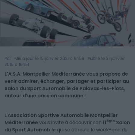
Par · Mis à jour le 15 janvier 2021 à 8h59 · Publié le 31 janvier
2019 à 16h51
L'A.S.A. Montpellier Méditerranée vous propose de
venir admirer, échanger, partager et participer au
Salon du Sport Automobile de Palavas-les-Flots,
autour d'une passion commune !
L'
Association Sportive Automobile Montpellier
ème
Méditerranée
vous invite à découvrir son
11
Salon
du Sport Automobile
qui se déroule le week-end du