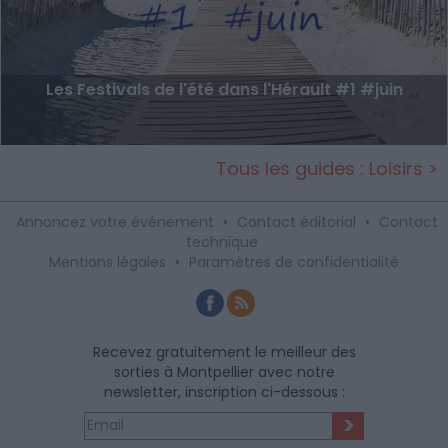
Les Festivals de l'été dans l'Hérault #1 #juin
Tous les guides : Loisirs >
Annoncez votre événement
•
Contact éditorial
•
Contact
technique
Mentions légales
•
Paramètres de confidentialité
Recevez gratuitement le meilleur des
sorties à Montpellier avec notre
newsletter, inscription ci-dessous :
>