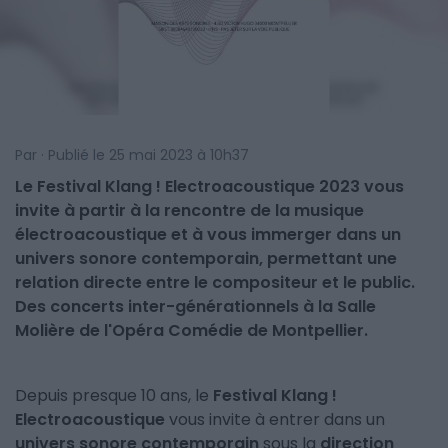
Par · Publié le 25 mai 2023 à 10h37
Le Festival Klang ! Electroacoustique 2023 vous
invite à partir à la rencontre de la musique
électroacoustique et à vous immerger dans un
univers sonore contemporain, permettant une
relation directe entre le compositeur et le public.
Des concerts inter-générationnels à la Salle
Molière de l'Opéra Comédie de Montpellier.
Depuis presque 10 ans, le
Festival Klang !
Electroacoustique
vous invite à entrer dans un
univers sonore contemporain
sous la
direction