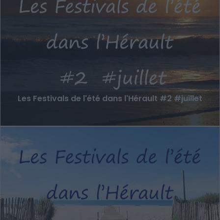
Les Festivals de l'été dans l'Hérault #2 #juillet