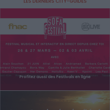
LES DERNIERS CITY-GUIDES
Profitez aussi des Festivals en ligne