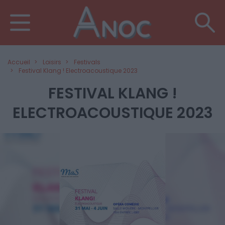
Accueil
Loisirs
Festivals
Festival Klang ! Electroacoustique 2023
FESTIVAL KLANG !
ELECTROACOUSTIQUE 2023