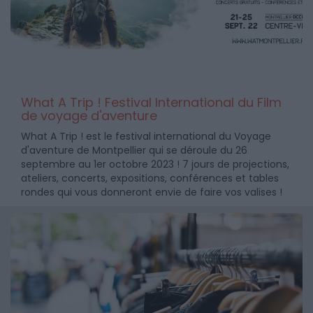
What A Trip ! Festival International du Film
de voyage d'aventure
What A Trip ! est le festival international du Voyage
d'aventure de Montpellier qui se déroule du 26
septembre au 1er octobre 2023 ! 7 jours de projections,
ateliers, concerts, expositions, conférences et tables
rondes qui vous donneront envie de faire vos valises !