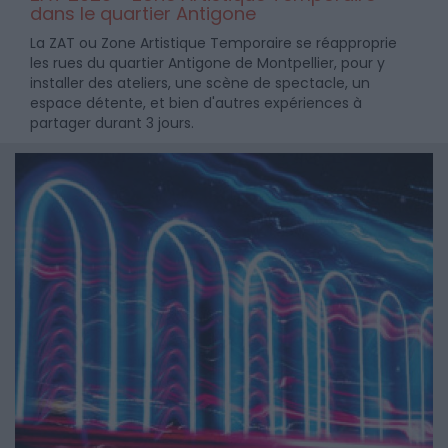
dans le quartier Antigone
La ZAT ou Zone Artistique Temporaire se réapproprie
les rues du quartier Antigone de Montpellier, pour y
installer des ateliers, une scène de spectacle, un
espace détente, et bien d'autres expériences à
partager durant 3 jours.