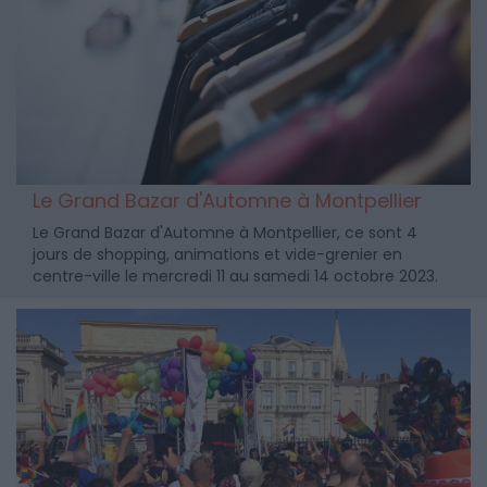
Le Grand Bazar d'Automne à Montpellier
Le Grand Bazar d'Automne à Montpellier, ce sont 4
jours de shopping, animations et vide-grenier en
centre-ville le mercredi 11 au samedi 14 octobre 2023.