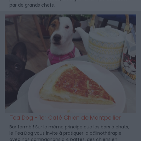
par de grands chefs.
Tea Dog - 1er Café Chien de Montpellier
Bar fermé ! Sur le même principe que les bars à chats,
le Tea Dog vous invite à pratiquer la câlinothérapie
avec nos compagnons à 4 pattes, des chiens en