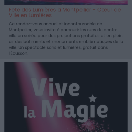
Fête des Lumières à Montpellier - Cœur de
Ville en Lumières
Ce rendez-vous annuel et incontournable de
Montpellier, vous invite à parcourir les rues du centre
ville en soirée pour des projections gratuites et en plein
air des bâtiments et monuments emblématiques de la
ville. Un spectacle sons et lumières, gratuit dans
l’Écusson.