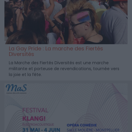
La Gay Pride : La marche des Fiertés
Diversités
La Marche des Fiertés Diversités est une marche
militante et porteuse de revendications, tournée vers
la joie et la fête.