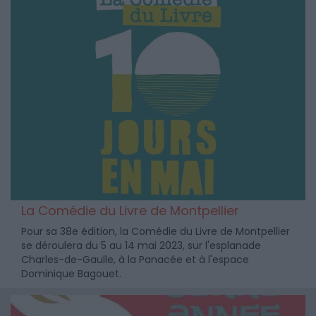
La Comédie du Livre de Montpellier
Pour sa 38e édition, la Comédie du Livre de Montpellier
se déroulera du 5 au 14 mai 2023, sur l'esplanade
Charles-de-Gaulle, à la Panacée et à l'espace
Dominique Bagouet.