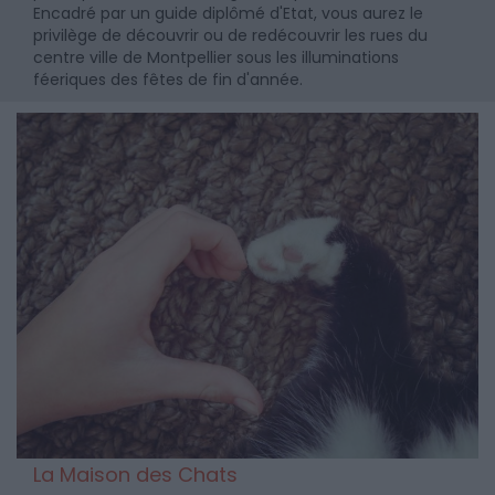
Encadré par un guide diplômé d'Etat, vous aurez le
privilège de découvrir ou de redécouvrir les rues du
centre ville de Montpellier sous les illuminations
féeriques des fêtes de fin d'année.
La Maison des Chats