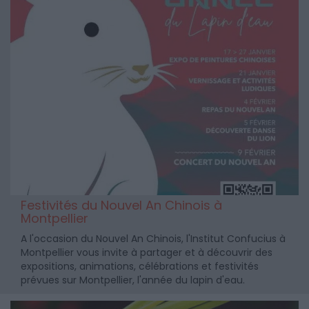
Festivités du Nouvel An Chinois à
Montpellier
A l'occasion du Nouvel An Chinois, l'Institut Confucius à
Montpellier vous invite à partager et à découvrir des
expositions, animations, célébrations et festivités
prévues sur Montpellier, l'année du lapin d'eau.