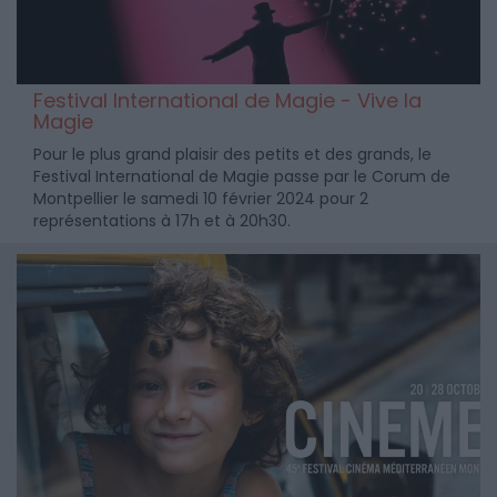
Festival International de Magie - Vive la
Magie
Pour le plus grand plaisir des petits et des grands, le
Festival International de Magie passe par le Corum de
Montpellier le samedi 10 février 2024 pour 2
représentations à 17h et à 20h30.