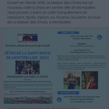
Ouvert en février 2019, La Maison des Chats est un
nouveau café à chats en centre ville de Montpellier.
Vous pouvez y boire un café tranquillement en
caressant Opale, Opium, ou Ocarina, les petits amours
de La Maison des Chats, à Montpellier.