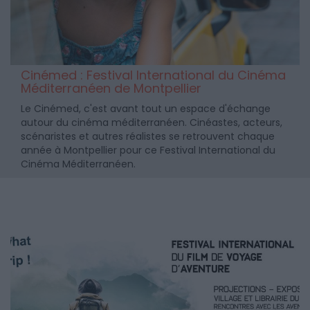
Cinémed : Festival International du Cinéma
Méditerranéen de Montpellier
Le Cinémed, c'est avant tout un espace d'échange
autour du cinéma méditerranéen. Cinéastes, acteurs,
scénaristes et autres réalistes se retrouvent chaque
année à Montpellier pour ce Festival International du
Cinéma Méditerranéen.