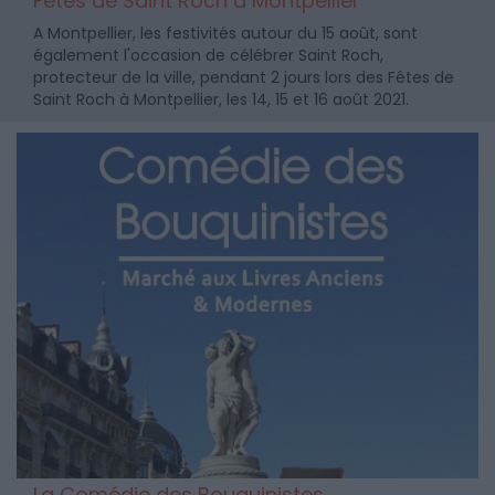
Fêtes de Saint Roch à Montpellier
A Montpellier, les festivités autour du 15 août, sont
également l'occasion de célébrer Saint Roch,
protecteur de la ville, pendant 2 jours lors des Fêtes de
Saint Roch à Montpellier, les 14, 15 et 16 août 2021.
La Comédie des Bouquinistes