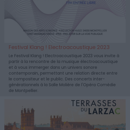
Festival Klang ! Electroacoustique 2023
Le Festival Klang ! Electroacoustique 2023 vous invite à
partir à la rencontre de la musique électroacoustique
et à vous immerger dans un univers sonore
contemporain, permettant une relation directe entre
le compositeur et le public. Des concerts inter-
générationnels à la Salle Molière de l'Opéra Comédie
de Montpellier.