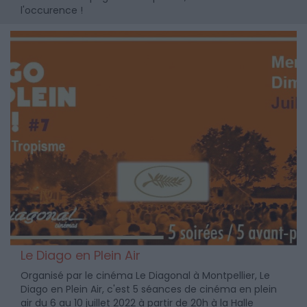
l'occurence !
Le Diago en Plein Air
Organisé par le cinéma Le Diagonal à Montpellier, Le
Diago en Plein Air, c'est 5 séances de cinéma en plein
air du 6 au 10 juillet 2022 à partir de 20h à la Halle