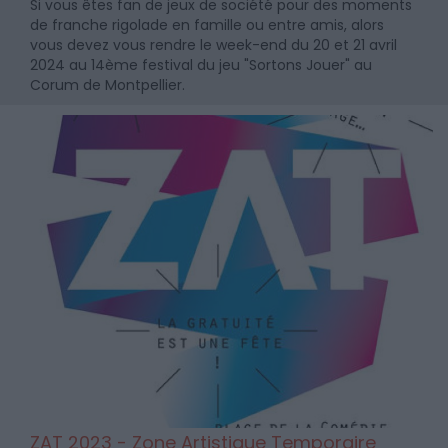
Si vous êtes fan de jeux de société pour des moments
de franche rigolade en famille ou entre amis, alors
vous devez vous rendre le week-end du 20 et 21 avril
2024 au 14ème festival du jeu "Sortons Jouer" au
Corum de Montpellier.
ZAT 2023 - Zone Artistique Temporaire