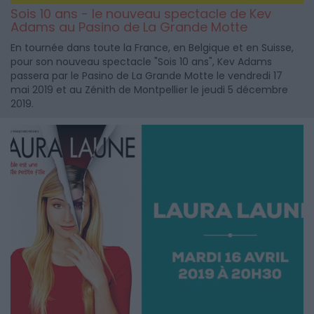
Sois 10 ans - le nouveau spectacle de Kev
Adams au Pasino de La Grande Motte
En tournée dans toute la France, en Belgique et en Suisse,
pour son nouveau spectacle "Sois 10 ans", Kev Adams
passera par le Pasino de La Grande Motte le vendredi 17
mai 2019 et au Zénith de Montpellier le jeudi 5 décembre
2019.