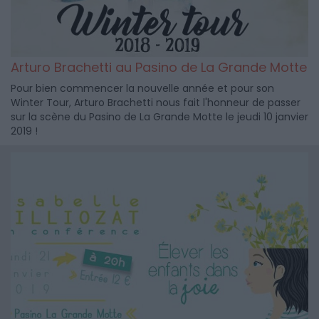
Arturo Brachetti au Pasino de La Grande Motte
Pour bien commencer la nouvelle année et pour son
Winter Tour, Arturo Brachetti nous fait l'honneur de passer
sur la scène du Pasino de La Grande Motte le jeudi 10 janvier
2019 !