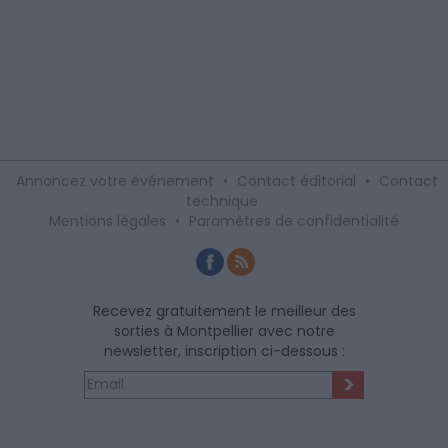
Annoncez votre événement
•
Contact éditorial
•
Contact
technique
Mentions légales
•
Paramètres de confidentialité
Recevez gratuitement le meilleur des
sorties à Montpellier avec notre
newsletter, inscription ci-dessous :
>