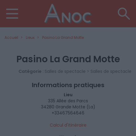
Accueil
Lieux
Pasino La Grand Motte
Pasino La Grand Motte
Catégorie :
Salles de spectacle > Salles de spectacle
Informations pratiques
Lieu
335 Allée des Parcs
34280 Grande Motte (La)
+33467564646
Calcul d'itinéraire