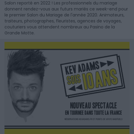
Salon reporté en 2022 ! Les professionnels du mariage
donnent rendez-vous aux futurs mariés ce week-end pour
le premier Salon du Mariage de l'année 2020. Animateurs,
traiteurs, photographes, fleuristes, agences de voyages,
couturiers vous attendent nombreux au Pasino de la
Grande Motte.