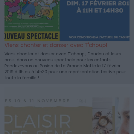
Viens chanter et danser avec T'choupi
Viens chanter et danser avec T'choupi, Doudou et leurs
amis, dans un nouveau spectacle pour les enfants.
Rendez-vous au Pasino de La Grande Motte le 17 février
2019 à 11h ou à 14h30 pour une représentation festive pour
toute la famille !