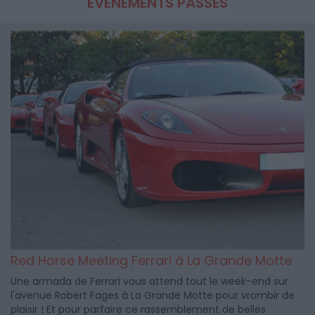
ÉVÉNEMENTS PASSÉS
Red Horse Meeting Ferrari à La Grande Motte
Une armada de Ferrari vous attend tout le week-end sur
l'avenue Robert Fages à La Grande Motte pour vrombir de
plaisir ! Et pour parfaire ce rassemblement de belles