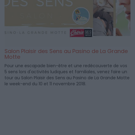
Salon Plaisir des Sens au Pasino de La Grande
Motte
Pour une escapade bien-être et une redécouverte de vos
5 sens lors d'activités ludiques et familiales, venez faire un
tour au Salon Plaisir des Sens au Pasino de La Grande Motte
le week-end du 10 et 11 novembre 2018.