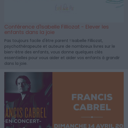
Conférence d'Isabelle Filliozat - Elever les
enfants dans la joie
Pas toujours facile d'être parent ! Isabelle Filliozat,
psychothérapeute et auteure de nombreux livres sur le
bien-être des enfants, vous donne quelques clés
essentielles pour vous aider et aider vos enfants à grandir
dans la joie.