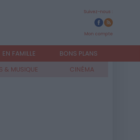
Suivez-nous :
Mon compte
EN FAMILLE
BONS PLANS
 & MUSIQUE
CINÉMA