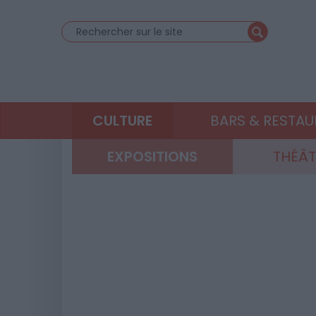
CULTURE
BARS & RESTA
EXPOSITIONS
THÉÂT