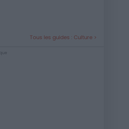
Tous les guides : Culture >
ique