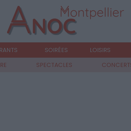
URANTS
SOIRÉES
LOISIRS
RE
SPECTACLES
CONCERTS