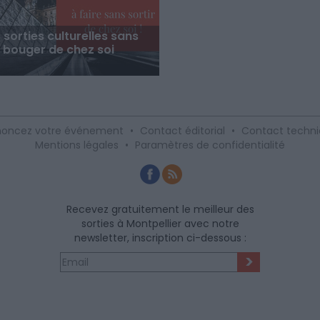
 sorties culturelles sans
bouger de chez soi
oncez votre événement
•
Contact éditorial
•
Contact techn
Mentions légales
•
Paramètres de confidentialité
Recevez gratuitement le meilleur des
sorties à Montpellier avec notre
newsletter, inscription ci-dessous :
>