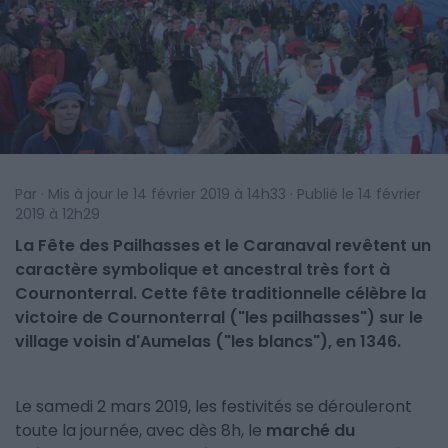
Par · Mis à jour le 14 février 2019 à 14h33 · Publié le 14 février
2019 à 12h29
La Fête des Pailhasses et le Caranaval revêtent un
caractère symbolique et ancestral très fort à
Cournonterral. Cette fête traditionnelle célèbre la
victoire de Cournonterral ("les pailhasses") sur le
village voisin d'Aumelas ("les blancs"), en 1346.
Le samedi 2 mars 2019, les festivités se dérouleront
toute la journée, avec dès 8h, le
marché du