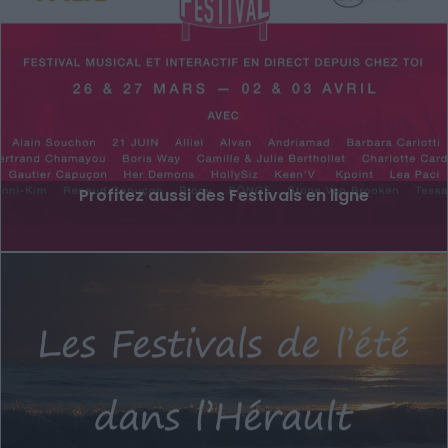
Profitez aussi des Festivals en ligne