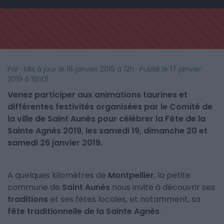
Par · Mis à jour le 18 janvier 2019 à 12h · Publié le 17 janvier
2019 à 16h01
Venez participer aux animations taurines et
différentes festivités organisées par le Comité de
la ville de Saint Aunès pour célébrer la Fête de la
Sainte Agnès 2019, les samedi 19, dimanche 20 et
samedi 26 janvier 2019.
A quelques kilomètres de
Montpellier
, la petite
commune de
Saint Aunès
nous invite à découvrir ses
traditions
et ses fêtes locales, et notamment, sa
fête traditionnelle de la Sainte Agnès
.