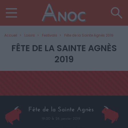
Accueil
Loisirs
Festivals
Fête de la Sainte Agnès 2019
FÊTE DE LA SAINTE AGNÈS
2019