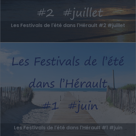
Les Festivals de l'été dans l'Hérault #2 #juillet
Les Festivals de l'été dans l'Hérault #1 #juin