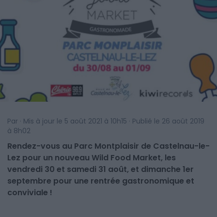
Par · Mis à jour le 5 août 2021 à 10h15 · Publié le 26 août 2019
à 8h02
Rendez-vous au Parc Montplaisir de Castelnau-le-
Lez pour un nouveau Wild Food Market, les
vendredi 30 et samedi 31 août, et dimanche 1er
septembre pour une rentrée gastronomique et
conviviale !