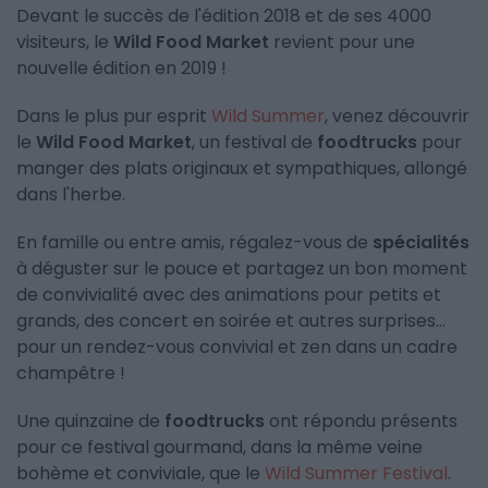
Devant le succès de l'édition 2018 et de ses 4000
visiteurs, le
Wild Food Market
revient pour une
nouvelle édition en 2019 !
Dans le plus pur esprit
Wild Summer
, venez découvrir
le
Wild Food Market
, un festival de
foodtrucks
pour
manger des plats originaux et sympathiques, allongé
dans l'herbe.
En famille ou entre amis, régalez-vous de
spécialités
à déguster sur le pouce et partagez un bon moment
de convivialité avec des animations pour petits et
grands, des concert en soirée et autres surprises...
pour un rendez-vous convivial et zen dans un cadre
champêtre !
Une quinzaine de
foodtrucks
ont répondu présents
pour ce festival gourmand, dans la même veine
bohème et conviviale, que le
Wild Summer Festival
.