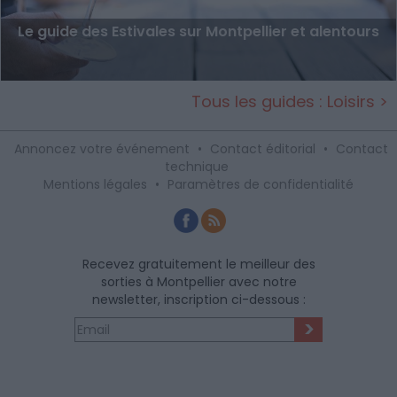
Le guide des Estivales sur Montpellier et alentours
Tous les guides : Loisirs >
Annoncez votre événement
•
Contact éditorial
•
Contact
technique
Mentions légales
•
Paramètres de confidentialité
Recevez gratuitement le meilleur des
sorties à Montpellier avec notre
newsletter, inscription ci-dessous :
>