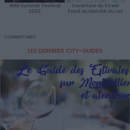
Wild Summer Festival
Ouverture du Street
2022
Food au Marché du Lez
COMMENTAIRES
LES DERNIERS CITY-GUIDES