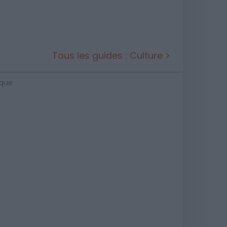
Tous les guides : Culture >
ique