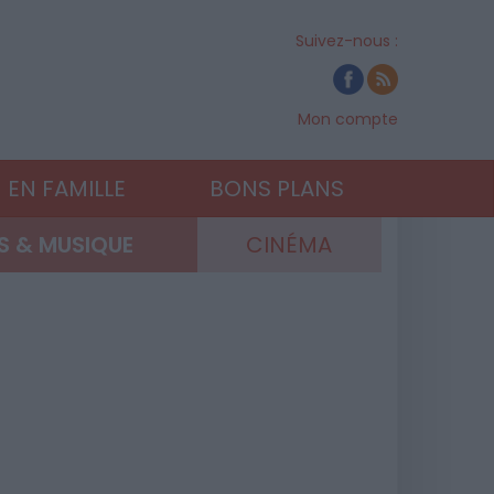
Suivez-nous :
Mon compte
EN FAMILLE
BONS PLANS
 & MUSIQUE
CINÉMA