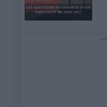
Les spectacles et concerts à voir
sans sortir de chez soi !
Ann