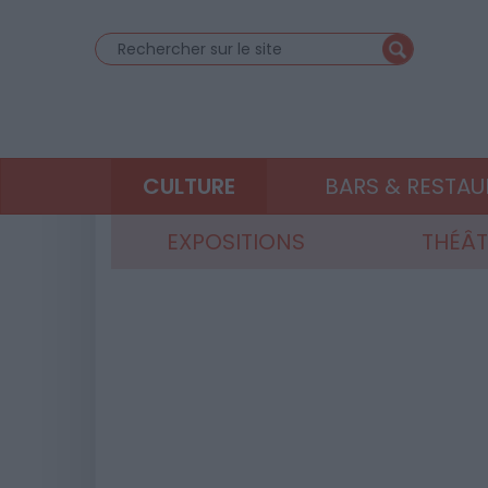
CULTURE
BARS & RESTA
EXPOSITIONS
THÉÂT