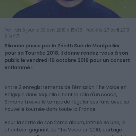
Par · Mis à jour le 30 avril 2018 à 15h38 · Publié le 27 avril 2018
à 14h17
Slimane passe par le Zénith Sud de Montpellier
pour sa Tournée 2018. Il donne rendez-vous à son
public le vendredi 19 octobre 2018 pour un concert
enflammé !
Entre 2 enregistrements de l'émission The Voice en
Belgique dans laquelle il tient le rôle d'un coach,
Slimane trouve le temps de régaler ses fans avec sa
nouvelle tournée dans toute la France.
Pour la sortie de son 2ème album, intitulé Solune, le
chanteur, gagnant de The Voice en 2016, partage