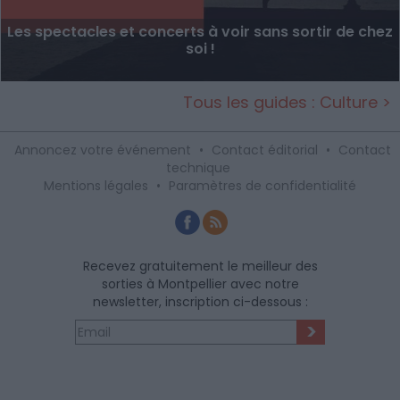
Les spectacles et concerts à voir sans sortir de chez
soi !
Tous les guides : Culture >
Annoncez votre événement
•
Contact éditorial
•
Contact
technique
Mentions légales
•
Paramètres de confidentialité
Recevez gratuitement le meilleur des
sorties à Montpellier avec notre
newsletter, inscription ci-dessous :
>