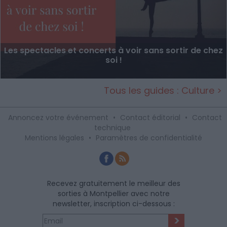
Les spectacles et concerts à voir sans sortir de chez
soi !
Tous les guides : Culture >
Annoncez votre événement
•
Contact éditorial
•
Contact
technique
Mentions légales
•
Paramètres de confidentialité
Recevez gratuitement le meilleur des
sorties à Montpellier avec notre
newsletter, inscription ci-dessous :
>