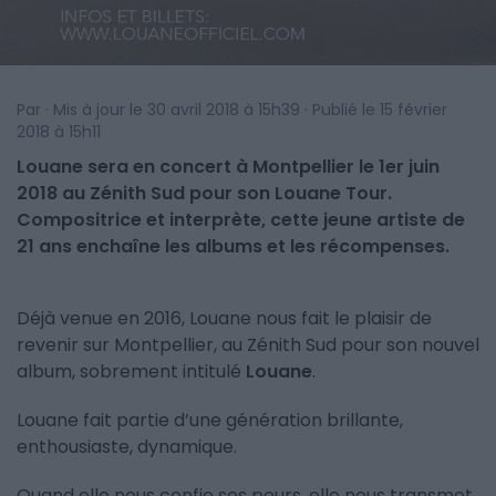
Par · Mis à jour le 30 avril 2018 à 15h39 · Publié le 15 février
2018 à 15h11
Louane sera en concert à Montpellier le 1er juin
2018 au Zénith Sud pour son Louane Tour.
Compositrice et interprète, cette jeune artiste de
21 ans enchaîne les albums et les récompenses.
Déjà venue en 2016, Louane nous fait le plaisir de
revenir sur Montpellier, au Zénith Sud pour son nouvel
album, sobrement intitulé
Louane
.
Louane fait partie d’une génération brillante,
enthousiaste, dynamique.
Quand elle nous confie ses peurs, elle nous transmet