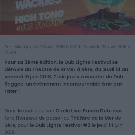
Par · Mis à jour le 23 avril 2018 à 11h29 · Publié le 23 avril 2018 à
10h38
Pour sa 3ème édition, le Dub Lights Festival se
déroule au Théâtre de la Mer à Sète, du jeudi 14 au
samedi 16 juin 2018. Trois jours à écouter du Dub
Reggae, un événement incontournable à ne pas
rater !
Dans le cadre de son
Circle Live
,
Panda Dub
nous
fera l'honneur de passer au
Théâtre de la Mer
de
Sète, pour le
Dub Lights Festival #3
le jeudi 14 juin
2018.