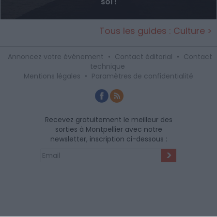
soi !
Tous les guides : Culture >
Annoncez votre événement
•
Contact éditorial
•
Contact
technique
Mentions légales
•
Paramètres de confidentialité
Recevez gratuitement le meilleur des
sorties à Montpellier avec notre
newsletter, inscription ci-dessous :
>