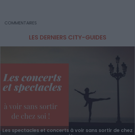
COMMENTAIRES
LES DERNIERS CITY-GUIDES
Les spectacles et concerts à voir sans sortir de chez