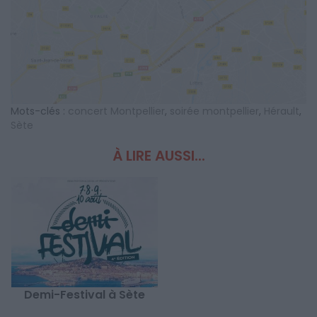
Mots-clés :
concert Montpellier
,
soirée montpellier
,
Hérault
,
Sète
À LIRE AUSSI...
Demi-Festival à Sète