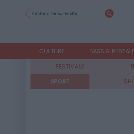
CULTURE
BARS & RESTA
FESTIVALS
B
SPORT
SH