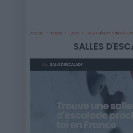
Accueil
Loisirs
Sport
Salles d'escalades à Mont
SALLES D'ESC