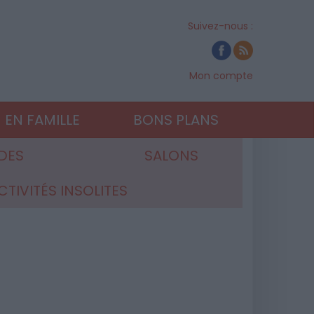
Suivez-nous :
Mon compte
EN FAMILLE
BONS PLANS
DES
SALONS
CTIVITÉS INSOLITES