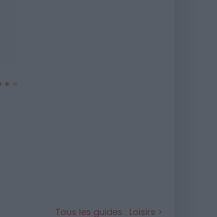
Tous les guides : Loisirs >