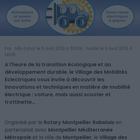
Par · Mis à jour le 5 avril 2019 à 15h04 · Publié le 5 avril 2019 à
14h15
A l'heure de la transition écologique et au
développement durable, le Village des Mobilités
Eclectriques vous invite à découvrir les
innovations et techniques en matière de mobilité
électrique : voiture, mais aussi scooter et
trottinette...
Organisé par le
Rotary Montpellier Rabelais
en
partenariat avec
Montpellier Méditerranée
Métropole
et la ville de
Montpellier
, le
Village des