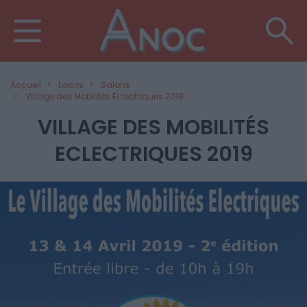
Accueil
Loisirs
Salons
Village des Mobilités Eclectriques 2019
VILLAGE DES MOBILITÉS
ECLECTRIQUES 2019