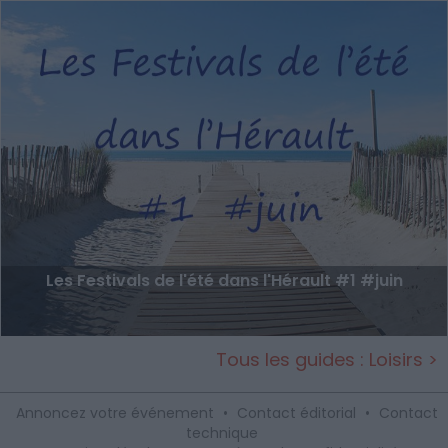
Les Festivals de l'été dans l'Hérault #1 #juin
Tous les guides : Loisirs >
Annoncez votre événement
•
Contact éditorial
•
Contact
technique