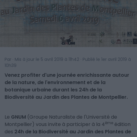
Par · Mis à jour le 5 avril 2019 à 11h42 · Publié le 1er avril 2019 à
10h39
Venez profiter d'une journée enrichissante autour
de la nature, de l'environnement et de la
botanique urbaine durant les 24h de la
Biodiversité au Jardin des Plantes de Montpellier.
Le
GNUM
(Groupe Naturaliste de l'Université de
ème
Montpellier) vous invite à participer à la 4
édition
des
24h de la Biodiversité au Jardin des Plantes de