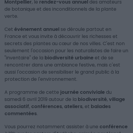
Montpellier
, le
rendez-vous annuel
des amateurs
de botanique et des inconditionnels de la plante
verte.
Cet
événement annuel
se déroule partout en
France et vous invite à découvrir les richesses et
secrets des plantes au cœur de nos villes. C'est non
seulement l'occasion pour les naturalistes de faire un
"inventaire" de la
biodiversité urbaine
et de se
rencontrer dans une ambiance festive, mais c'est
aussi l'occasion de sensibiliser le grand public à la
protection de l'environnement.
A programme de cette
journée conviviale
du
samedi 6 avril 2019 autour de la
biodiversité
,
village
associatif
,
conférences
,
ateliers
, et
balades
commentées
.
Vous pourrez notamment assister à une
conférence