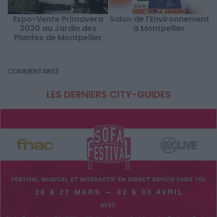
Expo-Vente Primavera
Salon de l'Environnement
2020 au Jardin des
à Montpellier
Plantes de Montpellier
COMMENTAIRES
LES DERNIERS CITY-GUIDES