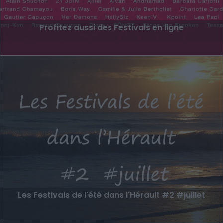
Profitez aussi des Festivals en ligne
Les Festivals de l'été dans l'Hérault #2 #juillet