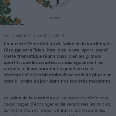
Par · Publié le 10 mars 2022 à 9h18
Pour cette 7ème édition du Salon de la Nutrition, le
fil rouge sera "bien-être, bien-vivre, sport-santé".
Cette thématique réunit aussi bien les grands
sportifs, que les amateurs, mais également les
enfants et leurs parents. La question de la
sédentarité et les bienfaits d'une activité physique
sont à l'ordre du jour dans nos sociétés modernes.
Le
Salon de la Nutrition
est l'occasion de s'informer,
de partager, d'échanger et de sensibiliser les publics
sur la nutrition et le sport. Enfants, professionnels,