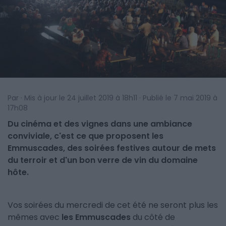
Par · Mis à jour le 24 juillet 2019 à 18h11 · Publié le 7 mai 2019 à
17h08
Du cinéma et des vignes dans une ambiance
conviviale, c'est ce que proposent les
Emmuscades, des soirées festives autour de mets
du terroir et d'un bon verre de vin du domaine
hôte.
Vos soirées du mercredi de cet été ne seront plus les
mêmes avec
les Emmuscades
du côté de