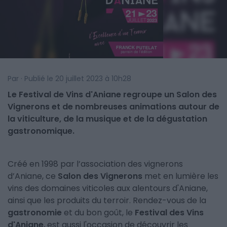
Par · Publié le 20 juillet 2023 à 10h28
Le Festival de Vins d'Aniane regroupe un Salon des
Vignerons et de nombreuses animations autour de
la viticulture, de la musique et de la dégustation
gastronomique.
Créé en 1998 par l’association des vignerons
d’Aniane, ce
Salon des Vignerons
met en lumière les
vins des domaines viticoles aux alentours d'Aniane,
ainsi que les produits du terroir. Rendez-vous de la
gastronomie
et du bon goût, le
Festival des Vins
d'Aniane
, est aussi l'occasion de découvrir les