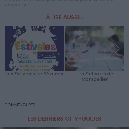
Montpellier
À LIRE AUSSI...
Les Estivales de Pézenas
Les Estivales de
Montpellier
COMMENTAIRES
LES DERNIERS CITY-GUIDES