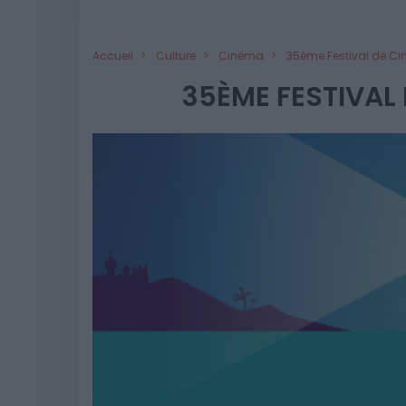
Accueil
Culture
Cinéma
35ème Festival de Ci
35ÈME FESTIVAL