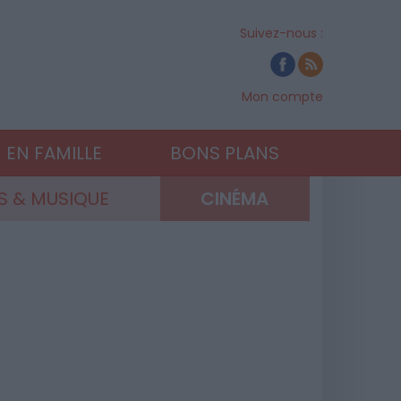
Suivez-nous :
Mon compte
EN FAMILLE
BONS PLANS
 & MUSIQUE
CINÉMA