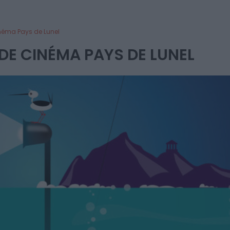
néma Pays de Lunel
 DE CINÉMA PAYS DE LUNEL