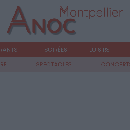
URANTS
SOIRÉES
LOISIRS
RE
SPECTACLES
CONCERTS