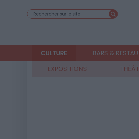
CULTURE
BARS & RESTA
EXPOSITIONS
THÉÂT