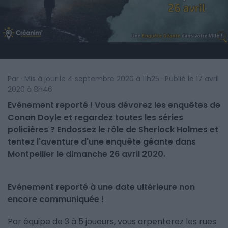
Par · Mis à jour le 4 septembre 2020 à 11h25 · Publié le 17 avril
2020 à 8h46
Evénement reporté ! Vous dévorez les enquêtes de
Conan Doyle et regardez toutes les séries
policières ? Endossez le rôle de Sherlock Holmes et
tentez l'aventure d'une enquête géante dans
Montpellier le dimanche 26 avril 2020.
Evénement reporté à une date ultérieure non
encore communiquée !
Par équipe de 3 à 5 joueurs, vous arpenterez les rues