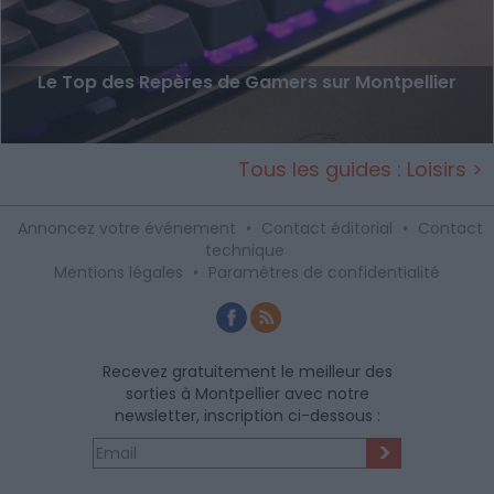
Le Top des Repères de Gamers sur Montpellier
Tous les guides : Loisirs >
Annoncez votre événement
•
Contact éditorial
•
Contact
technique
Mentions légales
•
Paramètres de confidentialité
Recevez gratuitement le meilleur des
sorties à Montpellier avec notre
newsletter, inscription ci-dessous :
>