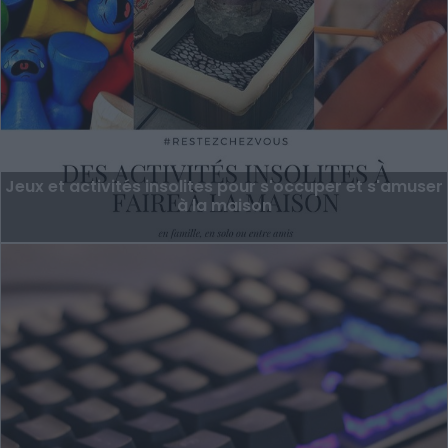
Jeux et activités insolites pour s'occuper et s'amuser
à la maison