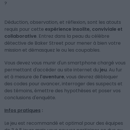
?
Déduction, observation, et réflexion, sont les atouts
requis pour cette
expérience insolite, conviviale et
collaborative
. Entrez dans la peau du célèbre
détective de Baker Street pour mener à bien votre
mission et démasquez le ou les coupables.
Vous devez vous munir d'un smartphone chargé vous
permettant d'accéder au site internet du
jeu
. Au fur
et à mesure de
l'aventure
, vous devrez débloquer
des codes pour avancer, interroger des suspects et
des témoins, émettre des hypothèses et poser vos
conclusions d'enquête.
Infos pratiques
:
Le jeu est recommandé et optimal pour des équipes