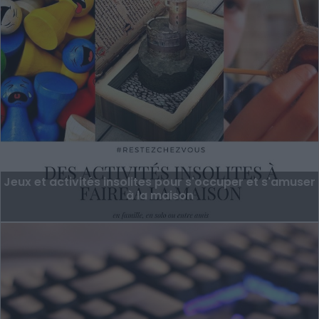
Jeux et activités insolites pour s'occuper et s'amuser
à la maison