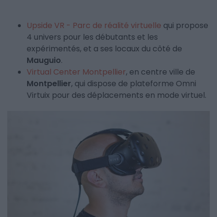
Upside VR - Parc de réalité virtuelle
qui propose
4 univers pour les débutants et les
expérimentés, et a ses locaux du côté de
Mauguio
.
Virtual Center Montpellier
, en centre ville de
Montpellier
, qui dispose de plateforme Omni
Virtuix pour des déplacements en mode virtuel.