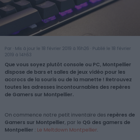
Par · Mis à jour le 18 février 2019 à 16h26 · Publié le 18 février
2019 à 14h53
Que vous soyez plutôt console ou PC, Montpellier
dispose de bars et salles de jeux vidéo pour les
accrocs de la souris ou de la manette ! Retrouvez
toutes les adresses incontournables des repères
de Gamers sur Montpellier.
On commence notre petit inventaire des
repères de
Gamers sur Montpellier
, par le
QG des gamers de
Montpellier
:
Le Meltdown Montpellier
.