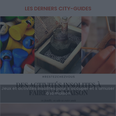
LES DERNIERS CITY-GUIDES
Jeux et activités insolites pour s'occuper et s'amuser
à la maison