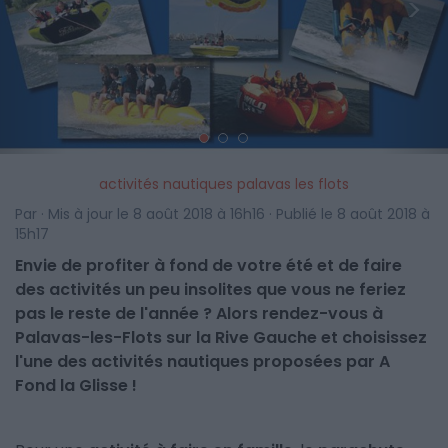
<
>
activités nautiques palavas les flots
Par · Mis à jour le 8 août 2018 à 16h16 · Publié le 8 août 2018 à
15h17
Envie de profiter à fond de votre été et de faire
des activités un peu insolites que vous ne feriez
pas le reste de l'année ? Alors rendez-vous à
Palavas-les-Flots sur la Rive Gauche et choisissez
l'une des activités nautiques proposées par A
Fond la Glisse !