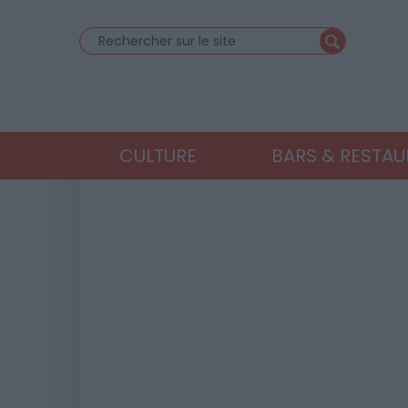
CULTURE
BARS & RESTA