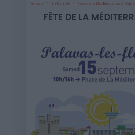
Accueil
En Famille
Fête de la Méditerranée à Vélo 
FÊTE DE LA MÉDITER