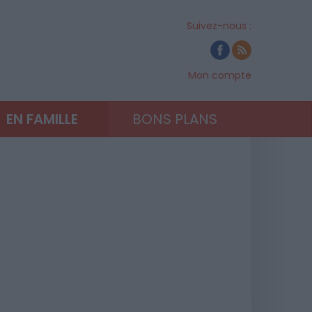
Suivez-nous :
Mon compte
EN FAMILLE
BONS PLANS