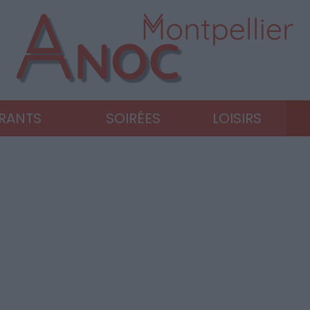
URANTS
SOIRÉES
LOISIRS