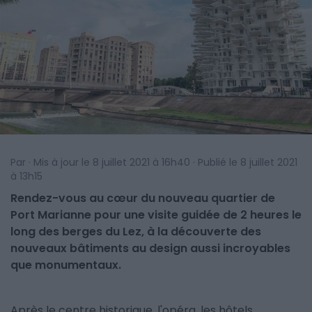
Par · Mis à jour le 8 juillet 2021 à 16h40 · Publié le 8 juillet 2021
à 13h15
Rendez-vous au cœur du nouveau quartier de
Port Marianne pour une visite guidée de 2 heures le
long des berges du Lez, à la découverte des
nouveaux bâtiments au design aussi incroyables
que monumentaux.
Après le centre historique, l'opéra, les hôtels