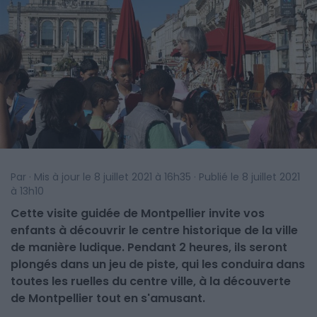
Par · Mis à jour le 8 juillet 2021 à 16h35 · Publié le 8 juillet 2021
à 13h10
Cette visite guidée de Montpellier invite vos
enfants à découvrir le centre historique de la ville
de manière ludique. Pendant 2 heures, ils seront
plongés dans un jeu de piste, qui les conduira dans
toutes les ruelles du centre ville, à la découverte
de Montpellier tout en s'amusant.