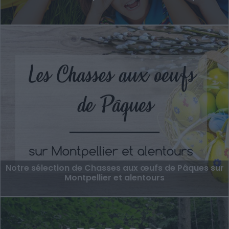
Notre sélection de Chasses aux œufs de Pâques sur
Montpellier et alentours