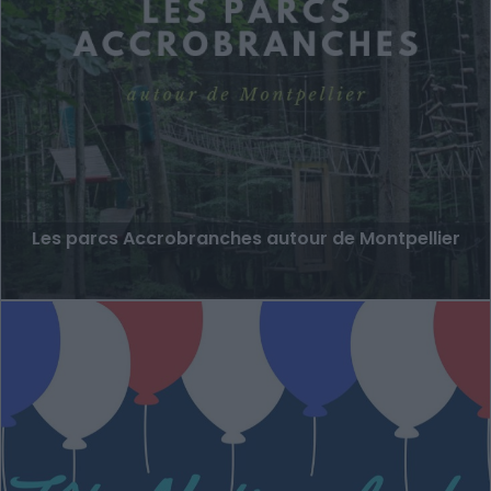
Les parcs Accrobranches autour de Montpellier