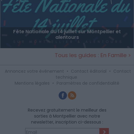
Fête Nationale du 14 juillet sur Montpellier et
alentours
Tous les guides : En Famille >
Annoncez votre événement
•
Contact éditorial
•
Contact
technique
Mentions légales
•
Paramètres de confidentialité
Recevez gratuitement le meilleur des
sorties à Montpellier avec notre
newsletter, inscription ci-dessous :
>